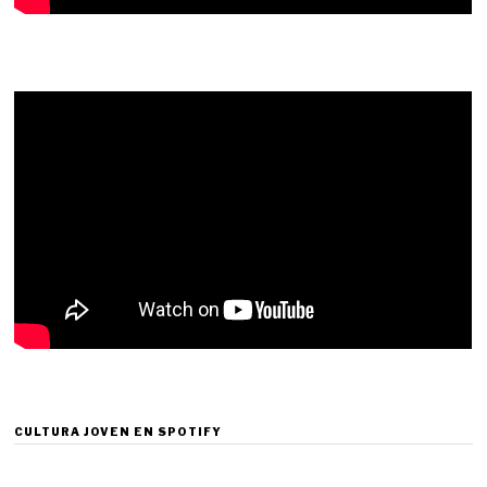
CULTURA JOVEN EN SPOTIFY