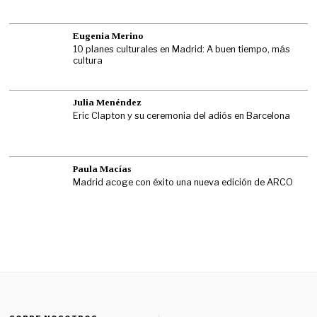
Eugenia Merino
10 planes culturales en Madrid: A buen tiempo, más
cultura
Julia Menéndez
Eric Clapton y su ceremonia del adiós en Barcelona
Paula Macías
Madrid acoge con éxito una nueva edición de ARCO