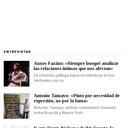
ENTREVISTAS
Anxos Fazáns: «Siempre busqué analizar
las relaciones íntimas que nos afectan»
La cineasta gallega sigue moviéndose en los
festivales con su
Antonio Tamayo: «Pinto por necesidad de
expresión, no por la fama»
Antonio Tamayo, artista colombiano formado
entre Bogotá y Nueva York