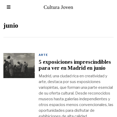
Cultura Joven
junio
ARTE
5 exposiciones imprescindibles
para ver en Madrid en junio
Madrid, una ciudad rica en creatividad y
arte, destaca por sus exposiciones
variopintas, que forman una parte esencial
de su oferta cultural. Desde reconocidos
museos hasta galerías independientes y
otros espacios menos convencionales, las
oportunidades para disfrutar de
exhibiciones de alta calidad