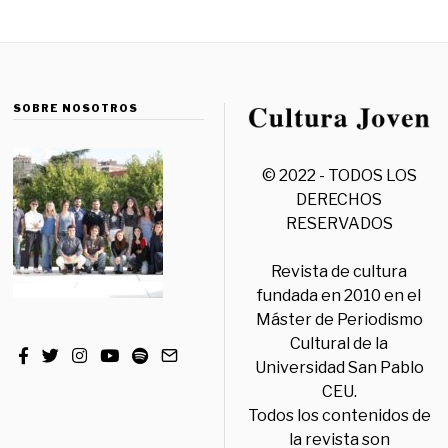
SOBRE NOSOTROS
© 2022 - TODOS LOS
DERECHOS
RESERVADOS
Revista de cultura
fundada en 2010 en el
Máster de Periodismo
Cultural de la
Universidad San Pablo
CEU.
Todos los contenidos de
la revista son