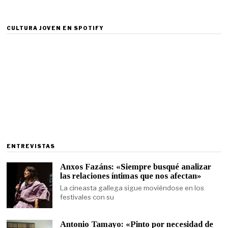
CULTURA JOVEN EN SPOTIFY
ENTREVISTAS
Anxos Fazáns: «Siempre busqué analizar
las relaciones íntimas que nos afectan»
La cineasta gallega sigue moviéndose en los
festivales con su
Antonio Tamayo: «Pinto por necesidad de