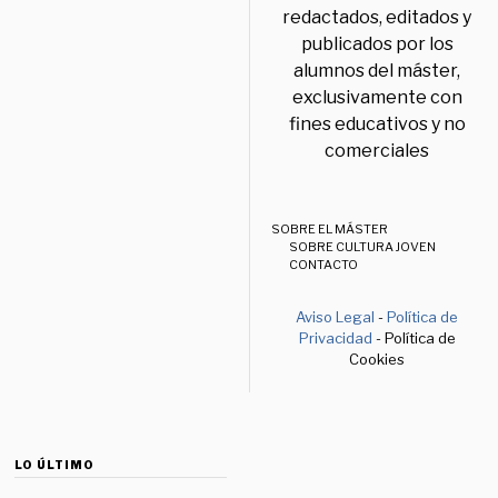
redactados, editados y
publicados por los
alumnos del máster,
exclusivamente con
fines educativos y no
comerciales
SOBRE EL MÁSTER
SOBRE CULTURA JOVEN
CONTACTO
Aviso Legal
-
Política de
Privacidad
- Política de
Cookies
LO ÚLTIMO