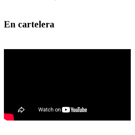
En cartelera