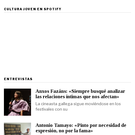
CULTURA JOVEN EN SPOTIFY
ENTREVISTAS
Anxos Fazáns: «Siempre busqué analizar
las relaciones íntimas que nos afectan»
La cineasta gallega sigue moviéndose en los
festivales con su
Antonio Tamayo: «Pinto por necesidad de
expresión, no por la fama»