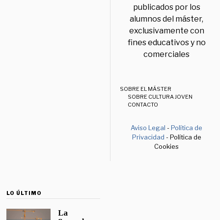
publicados por los
alumnos del máster,
exclusivamente con
fines educativos y no
comerciales
SOBRE EL MÁSTER
SOBRE CULTURA JOVEN
CONTACTO
Aviso Legal
-
Política de
Privacidad
- Política de
Cookies
LO ÚLTIMO
La