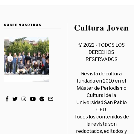
SOBRE NOSOTROS
© 2022 - TODOS LOS
DERECHOS
RESERVADOS
Revista de cultura
fundada en 2010 en el
Máster de Periodismo
Cultural de la
Universidad San Pablo
CEU.
Todos los contenidos de
la revista son
redactados, editados y