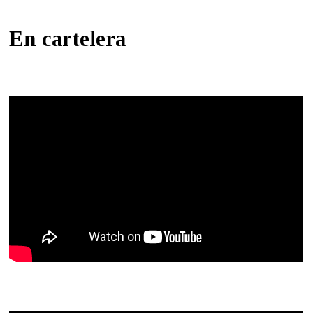
En cartelera