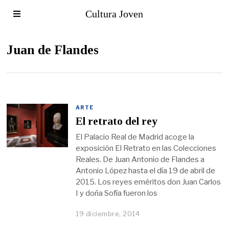
Cultura Joven
Juan de Flandes
ARTE
El retrato del rey
El Palacio Real de Madrid acoge la
exposición El Retrato en las Colecciones
Reales. De Juan Antonio de Flandes a
Antonio López hasta el día 19 de abril de
2015. Los reyes eméritos don Juan Carlos
I y doña Sofía fueron los
19 diciembre, 2014