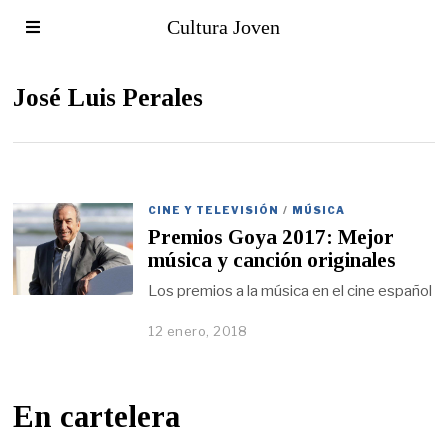
Cultura Joven
José Luis Perales
CINE Y TELEVISIÓN
/
MÚSICA
Premios Goya 2017: Mejor
música y canción originales
Los premios a la música en el cine español
12 enero, 2018
En cartelera