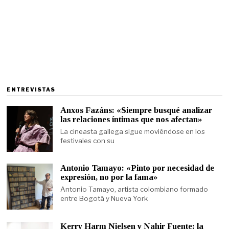
ENTREVISTAS
Anxos Fazáns: «Siempre busqué analizar
las relaciones íntimas que nos afectan»
La cineasta gallega sigue moviéndose en los
festivales con su
Antonio Tamayo: «Pinto por necesidad de
expresión, no por la fama»
Antonio Tamayo, artista colombiano formado
entre Bogotá y Nueva York
Kerry Harm Nielsen y Nahir Fuente: la