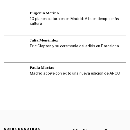
Eugenia Merino
10 planes culturales en Madrid: A buen tiempo, más
cultura
Julia Menéndez
Eric Clapton y su ceremonia del adiós en Barcelona
Paula Macías
Madrid acoge con éxito una nueva edición de ARCO
SOBRE NOSOTROS