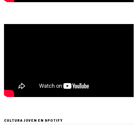
CULTURA JOVEN EN SPOTIFY