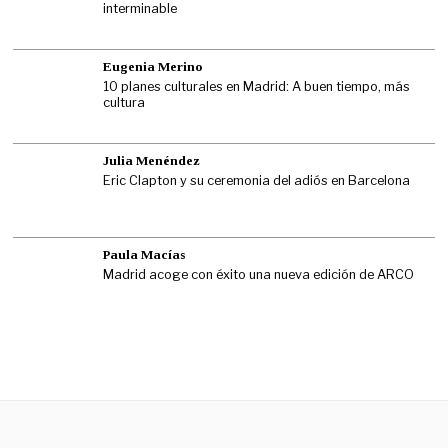
interminable
Eugenia Merino
10 planes culturales en Madrid: A buen tiempo, más
cultura
Julia Menéndez
Eric Clapton y su ceremonia del adiós en Barcelona
Paula Macías
Madrid acoge con éxito una nueva edición de ARCO