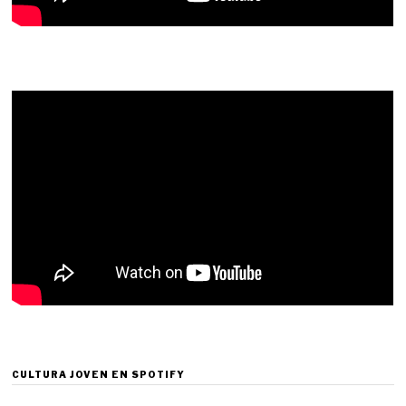
CULTURA JOVEN EN SPOTIFY