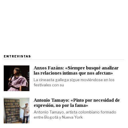
ENTREVISTAS
Anxos Fazáns: «Siempre busqué analizar
las relaciones íntimas que nos afectan»
La cineasta gallega sigue moviéndose en los
festivales con su
Antonio Tamayo: «Pinto por necesidad de
expresión, no por la fama»
Antonio Tamayo, artista colombiano formado
entre Bogotá y Nueva York