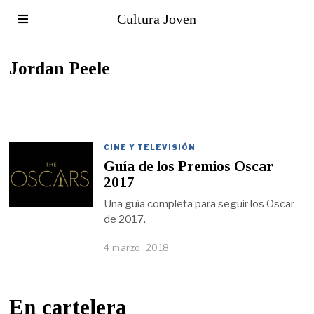
Cultura Joven
Jordan Peele
CINE Y TELEVISIÓN
Guía de los Premios Oscar
2017
Una guía completa para seguir los Oscar
de 2017.
4 marzo, 2018
En cartelera