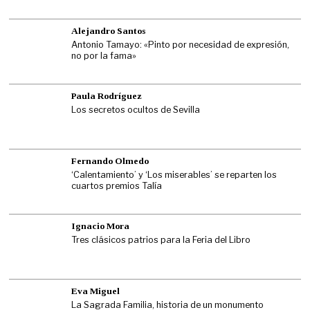
Alejandro Santos
Antonio Tamayo: «Pinto por necesidad de expresión,
no por la fama»
Paula Rodríguez
Los secretos ocultos de Sevilla
Fernando Olmedo
‘Calentamiento’ y ‘Los miserables’ se reparten los
cuartos premios Talía
Ignacio Mora
Tres clásicos patrios para la Feria del Libro
Eva Miguel
La Sagrada Familia, historia de un monumento