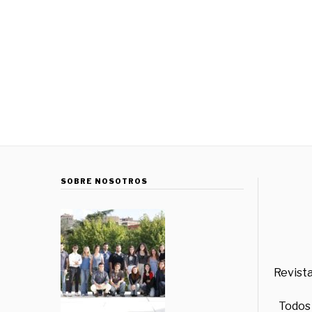
SOBRE NOSOTROS
Revista
Todos 