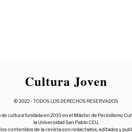
© 2022 - TODOS LOS DERECHOS RESERVADOS
 de cultura fundada en 2010 en el Máster de Periodismo Cul
la Universidad San Pablo CEU.
los contenidos de la revista son redactados, editados y pub