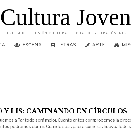
Cultura Joven
REVISTA DE DIFUSIÓN CULTURAL HECHA POR Y PARA JÓVENES
CA
ESCENA
LETRAS
ARTE
MIS
 Y LIS: CAMINANDO EN CÍRCULOS
uemos a Tar todo será mejor. Cuanto antes comprobemos la direc
 antes podremos dormir. Cuando seas padre comerás huevo. Todo 