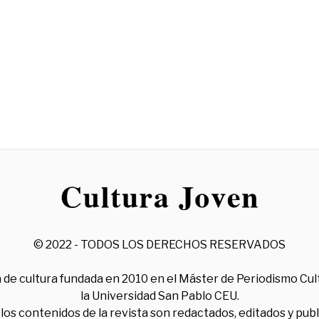
© 2022 - TODOS LOS DERECHOS RESERVADOS
 de cultura fundada en 2010 en el Máster de Periodismo Cul
la Universidad San Pablo CEU.
los contenidos de la revista son redactados, editados y pub