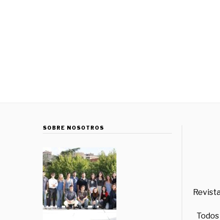
SOBRE NOSOTROS
Revista
Todos 