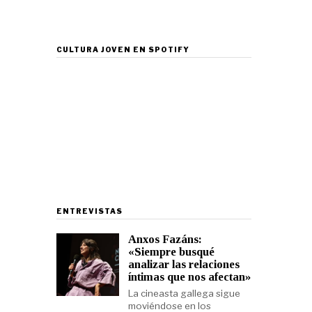
CULTURA JOVEN EN SPOTIFY
ENTREVISTAS
Anxos Fazáns:
«Siempre busqué
analizar las relaciones
íntimas que nos afectan»
La cineasta gallega sigue
moviéndose en los