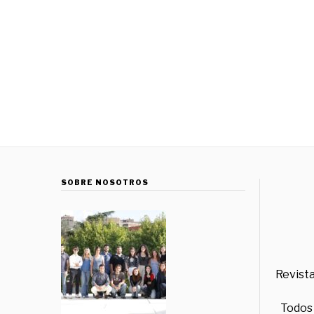
SOBRE NOSOTROS
Revista
Todos 