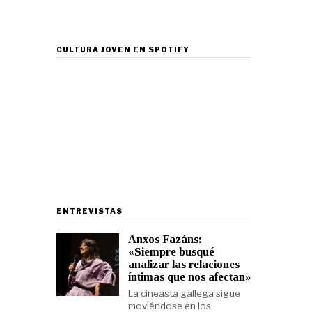
CULTURA JOVEN EN SPOTIFY
ENTREVISTAS
Anxos Fazáns:
«Siempre busqué
analizar las relaciones
íntimas que nos afectan»
La cineasta gallega sigue
moviéndose en los