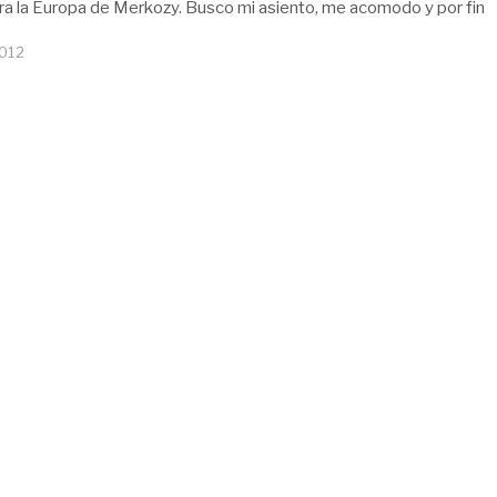
ara la Europa de Merkozy. Busco mi asiento, me acomodo y por fin
2012