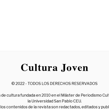
© 2022 - TODOS LOS DERECHOS RESERVADOS
 de cultura fundada en 2010 en el Máster de Periodismo Cul
la Universidad San Pablo CEU.
los contenidos de la revista son redactados, editados y pub