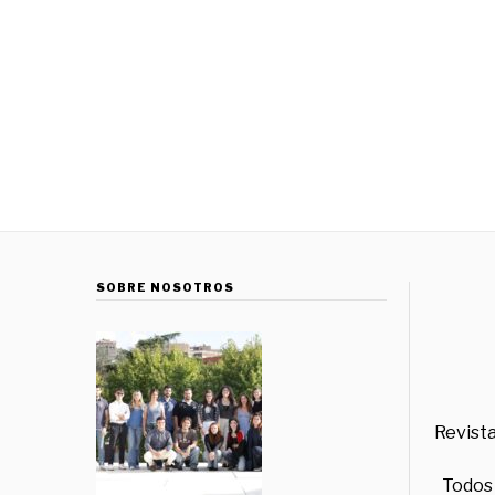
SOBRE NOSOTROS
Revista
Todos 