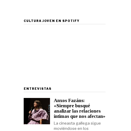
CULTURA JOVEN EN SPOTIFY
ENTREVISTAS
Anxos Fazáns:
«Siempre busqué
analizar las relaciones
íntimas que nos afectan»
La cineasta gallega sigue
moviéndose en los