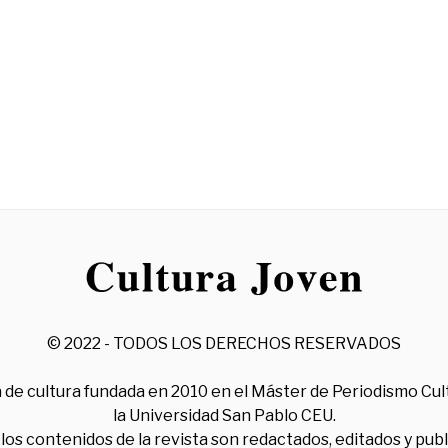
© 2022 - TODOS LOS DERECHOS RESERVADOS
 de cultura fundada en 2010 en el Máster de Periodismo Cul
la Universidad San Pablo CEU.
los contenidos de la revista son redactados, editados y pub