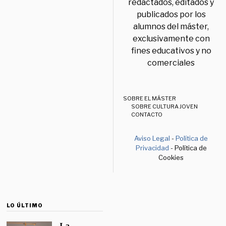
redactados, editados y
publicados por los
alumnos del máster,
exclusivamente con
fines educativos y no
comerciales
SOBRE EL MÁSTER
SOBRE CULTURA JOVEN
CONTACTO
Aviso Legal
-
Política de
Privacidad
- Política de
Cookies
LO ÚLTIMO
La