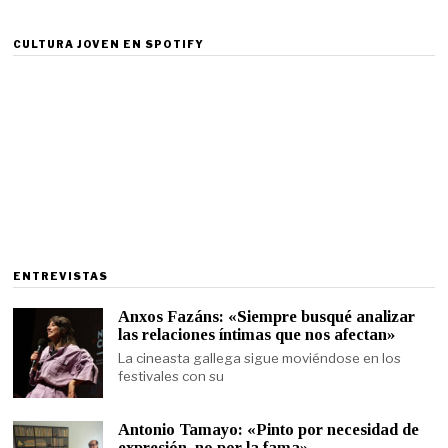
CULTURA JOVEN EN SPOTIFY
ENTREVISTAS
Anxos Fazáns: «Siempre busqué analizar
las relaciones íntimas que nos afectan»
La cineasta gallega sigue moviéndose en los
festivales con su
Antonio Tamayo: «Pinto por necesidad de
expresión, no por la fama»