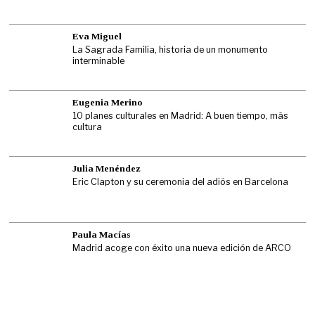
Eva Miguel
La Sagrada Familia, historia de un monumento
interminable
Eugenia Merino
10 planes culturales en Madrid: A buen tiempo, más
cultura
Julia Menéndez
Eric Clapton y su ceremonia del adiós en Barcelona
Paula Macías
Madrid acoge con éxito una nueva edición de ARCO