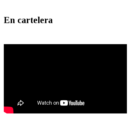
En cartelera