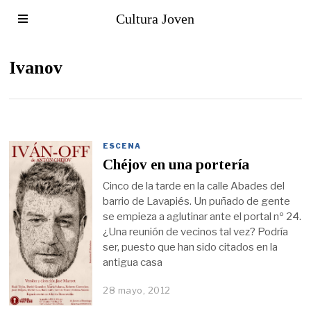
Cultura Joven
Ivanov
ESCENA
Chéjov en una portería
Cinco de la tarde en la calle Abades del
barrio de Lavapiés. Un puñado de gente
se empieza a aglutinar ante el portal nº 24.
¿Una reunión de vecinos tal vez? Podría
ser, puesto que han sido citados en la
antigua casa
28 mayo, 2012