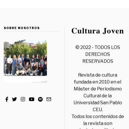
SOBRE NOSOTROS
© 2022 - TODOS LOS
DERECHOS
RESERVADOS
Revista de cultura
fundada en 2010 en el
Máster de Periodismo
Cultural de la
Universidad San Pablo
CEU.
Todos los contenidos de
la revista son