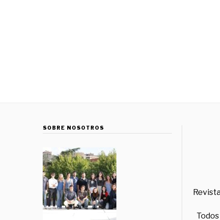
SOBRE NOSOTROS
Revista
Todos 