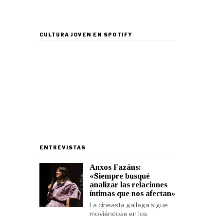
CULTURA JOVEN EN SPOTIFY
ENTREVISTAS
Anxos Fazáns:
«Siempre busqué
analizar las relaciones
íntimas que nos afectan»
La cineasta gallega sigue
moviéndose en los