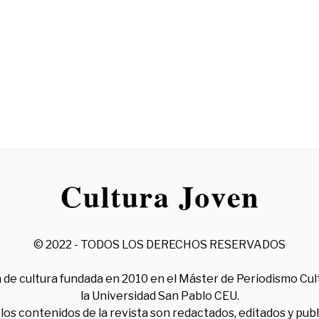
© 2022 - TODOS LOS DERECHOS RESERVADOS
 de cultura fundada en 2010 en el Máster de Periodismo Cul
la Universidad San Pablo CEU.
los contenidos de la revista son redactados, editados y pub