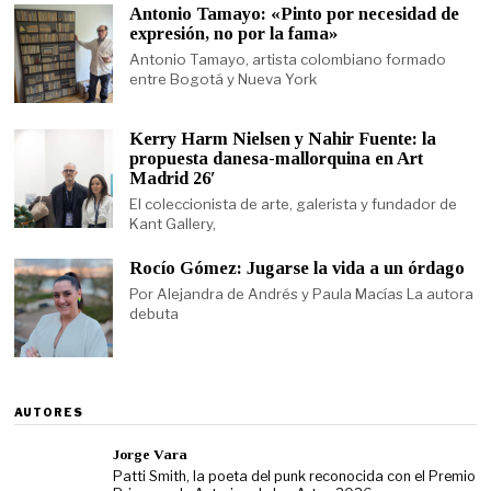
Antonio Tamayo: «Pinto por necesidad de
expresión, no por la fama»
Antonio Tamayo, artista colombiano formado
entre Bogotá y Nueva York
Kerry Harm Nielsen y Nahir Fuente: la
propuesta danesa-mallorquina en Art
Madrid 26′
El coleccionista de arte, galerista y fundador de
Kant Gallery,
Rocío Gómez: Jugarse la vida a un órdago
Por Alejandra de Andrés y Paula Macías La autora
debuta
AUTORES
Jorge Vara
Patti Smith, la poeta del punk reconocida con el Premio