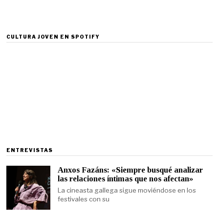
CULTURA JOVEN EN SPOTIFY
ENTREVISTAS
Anxos Fazáns: «Siempre busqué analizar
las relaciones íntimas que nos afectan»
La cineasta gallega sigue moviéndose en los
festivales con su