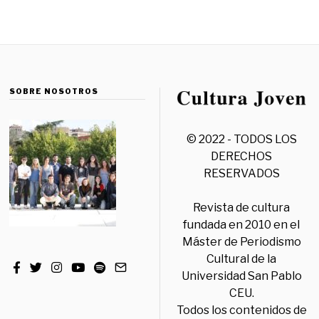
SOBRE NOSOTROS
© 2022 - TODOS LOS
DERECHOS
RESERVADOS
Revista de cultura
fundada en 2010 en el
Máster de Periodismo
Cultural de la
Universidad San Pablo
CEU.
Todos los contenidos de