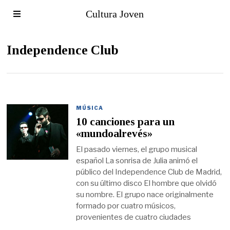
Cultura Joven
Independence Club
MÚSICA
10 canciones para un
«mundoalrevés»
El pasado viernes, el grupo musical
español La sonrisa de Julia animó el
público del Independence Club de Madrid,
con su último disco El hombre que olvidó
su nombre. El grupo nace originalmente
formado por cuatro músicos,
provenientes de cuatro ciudades