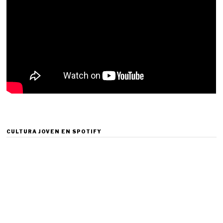
CULTURA JOVEN EN SPOTIFY