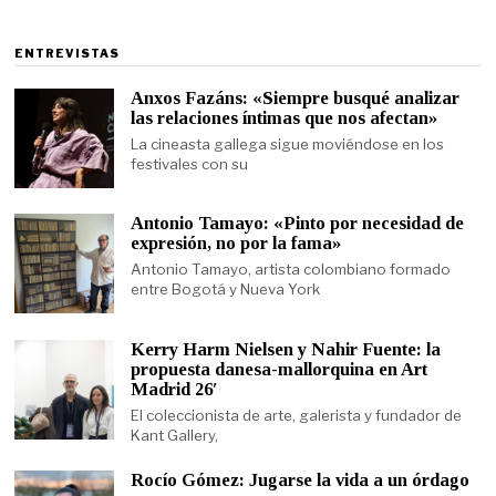
ENTREVISTAS
Anxos Fazáns: «Siempre busqué analizar
las relaciones íntimas que nos afectan»
La cineasta gallega sigue moviéndose en los
festivales con su
Antonio Tamayo: «Pinto por necesidad de
expresión, no por la fama»
Antonio Tamayo, artista colombiano formado
entre Bogotá y Nueva York
Kerry Harm Nielsen y Nahir Fuente: la
propuesta danesa-mallorquina en Art
Madrid 26′
El coleccionista de arte, galerista y fundador de
Kant Gallery,
Rocío Gómez: Jugarse la vida a un órdago