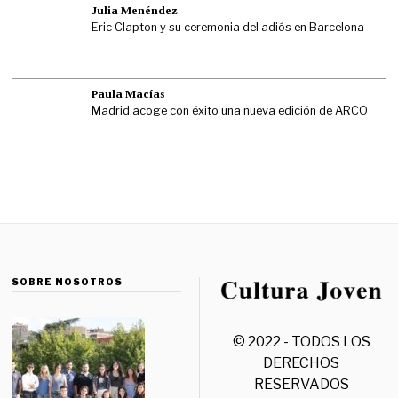
Julia Menéndez
Eric Clapton y su ceremonia del adiós en Barcelona
Paula Macías
Madrid acoge con éxito una nueva edición de ARCO
SOBRE NOSOTROS
© 2022 - TODOS LOS
DERECHOS
RESERVADOS