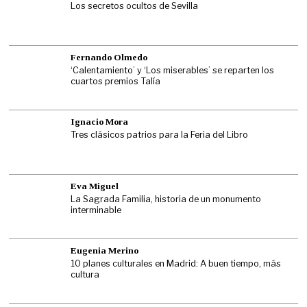
Los secretos ocultos de Sevilla
Fernando Olmedo
‘Calentamiento’ y ‘Los miserables’ se reparten los
cuartos premios Talía
Ignacio Mora
Tres clásicos patrios para la Feria del Libro
Eva Miguel
La Sagrada Familia, historia de un monumento
interminable
Eugenia Merino
10 planes culturales en Madrid: A buen tiempo, más
cultura