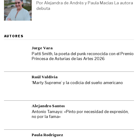
Por Alejandra de Andrés y Paula Macías La autora
debuta
AUTORES
Jorge Vara
Patti Smith, la poeta del punk reconocida con el Premio
Princesa de Asturias de las Artes 2026
Raúl Valdivia
‘Marty Supreme’ y la codicia del sueño americano
Alejandro Santos
Antonio Tamayo: «Pinto por necesidad de expresión,
no por la fama»
Paula Rodríguez