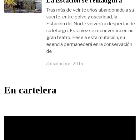
La Estación se reinaugura
Tras más de veinte años abandonada a su
suerte, entre polvo y oscuridad, la
Estación del Norte volverá a despertar de
su letargo. Esta vez se reconvertirá en un
gran teatro. Pese a esta mutación, su
esencia permanecerá en la conservación
de
3 diciembre, 2015
En cartelera