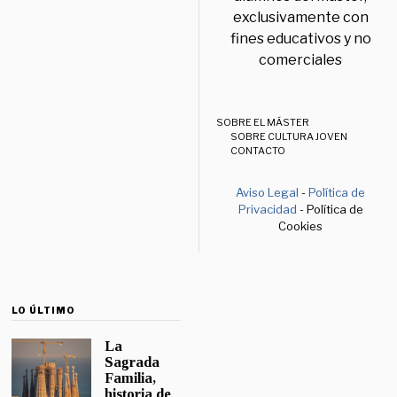
exclusivamente con
fines educativos y no
comerciales
SOBRE EL MÁSTER
SOBRE CULTURA JOVEN
CONTACTO
Aviso Legal
-
Política de
Privacidad
- Política de
Cookies
LO ÚLTIMO
La
Sagrada
Familia,
historia de