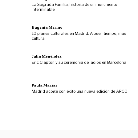
La Sagrada Familia, historia de un monumento
interminable
Eugenia Merino
10 planes culturales en Madrid: A buen tiempo, más
cultura
Julia Menéndez
Eric Clapton y su ceremonia del adiós en Barcelona
Paula Macías
Madrid acoge con éxito una nueva edición de ARCO