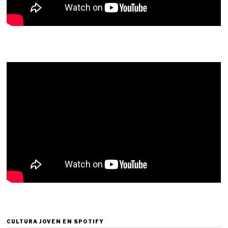
CULTURA JOVEN EN SPOTIFY