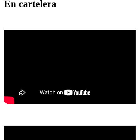
En cartelera