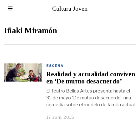
Cultura Joven
Iñaki Miramón
ESCENA
Realidad y actualidad conviven
en ‘De mutuo desacuerdo’
El Teatro Bellas Artes presenta hasta el
31 de mayo 'De mutuo desacuerdo', una
comedia sobre el modelo de familia actual.
17 abril, 2015