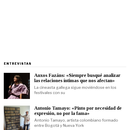
ENTREVISTAS
Anxos Fazáns: «Siempre busqué analizar
las relaciones íntimas que nos afectan»
La cineasta gallega sigue moviéndose en los
festivales con su
Antonio Tamayo: «Pinto por necesidad de
expresión, no por la fama»
Antonio Tamayo, artista colombiano formado
entre Bogotá y Nueva York