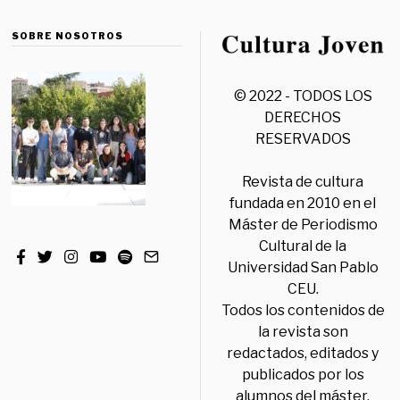
SOBRE NOSOTROS
© 2022 - TODOS LOS
DERECHOS
RESERVADOS
Revista de cultura
fundada en 2010 en el
Máster de Periodismo
Cultural de la
Universidad San Pablo
CEU.
Todos los contenidos de
la revista son
redactados, editados y
publicados por los
alumnos del máster,