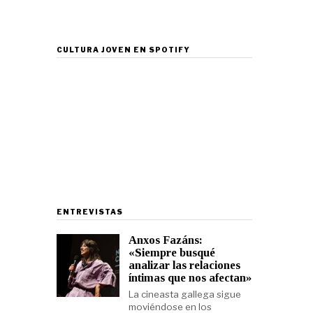
CULTURA JOVEN EN SPOTIFY
ENTREVISTAS
Anxos Fazáns:
«Siempre busqué
analizar las relaciones
íntimas que nos afectan»
La cineasta gallega sigue
moviéndose en los