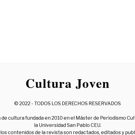
© 2022 - TODOS LOS DERECHOS RESERVADOS
 de cultura fundada en 2010 en el Máster de Periodismo Cul
la Universidad San Pablo CEU.
los contenidos de la revista son redactados, editados y pub