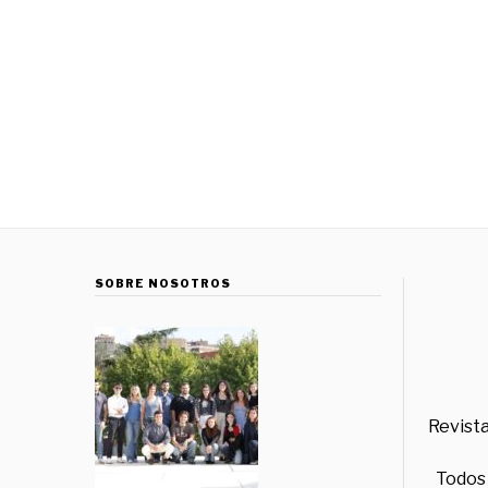
SOBRE NOSOTROS
Revista
Todos 