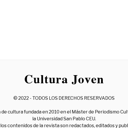
© 2022 - TODOS LOS DERECHOS RESERVADOS
 de cultura fundada en 2010 en el Máster de Periodismo Cul
la Universidad San Pablo CEU.
los contenidos de la revista son redactados, editados y pub