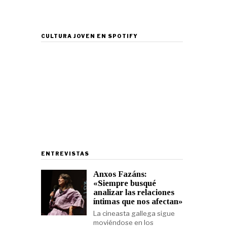
CULTURA JOVEN EN SPOTIFY
ENTREVISTAS
Anxos Fazáns:
«Siempre busqué
analizar las relaciones
íntimas que nos afectan»
La cineasta gallega sigue
moviéndose en los