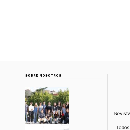
SOBRE NOSOTROS
Revista
Todos 