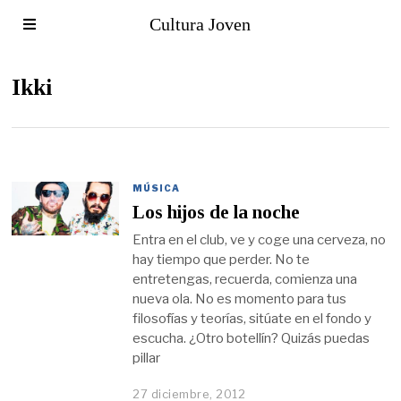
Cultura Joven
Ikki
MÚSICA
Los hijos de la noche
Entra en el club, ve y coge una cerveza, no
hay tiempo que perder. No te
entretengas, recuerda, comienza una
nueva ola. No es momento para tus
filosofías y teorías, sitúate en el fondo y
escucha. ¿Otro botellín? Quizás puedas
pillar
27 diciembre, 2012