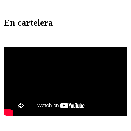
En cartelera