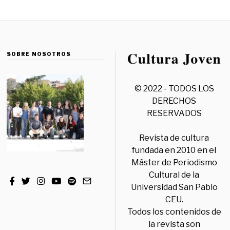
SOBRE NOSOTROS
© 2022 - TODOS LOS
DERECHOS
RESERVADOS
Revista de cultura
fundada en 2010 en el
Máster de Periodismo
Cultural de la
Universidad San Pablo
CEU.
Todos los contenidos de
la revista son