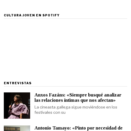
CULTURA JOVEN EN SPOTIFY
ENTREVISTAS
Anxos Fazáns: «Siempre busqué analizar
las relaciones íntimas que nos afectan»
La cineasta gallega sigue moviéndose en los
festivales con su
Antonio Tamayo: «Pinto por necesidad de