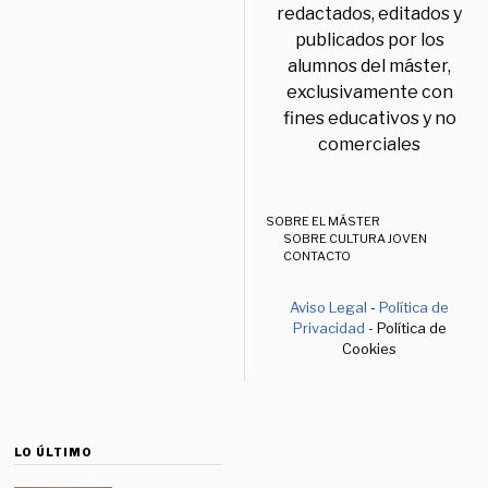
redactados, editados y
publicados por los
alumnos del máster,
exclusivamente con
fines educativos y no
comerciales
SOBRE EL MÁSTER
SOBRE CULTURA JOVEN
CONTACTO
Aviso Legal
-
Política de
Privacidad
- Política de
Cookies
LO ÚLTIMO