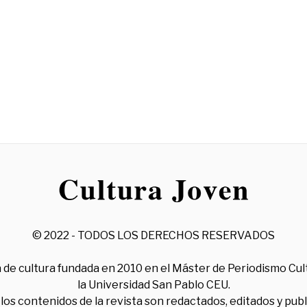
© 2022 - TODOS LOS DERECHOS RESERVADOS
 de cultura fundada en 2010 en el Máster de Periodismo Cul
la Universidad San Pablo CEU.
los contenidos de la revista son redactados, editados y pub