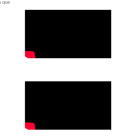
s que