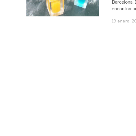
Barcelona, 
encontrar u
19 enero, 2