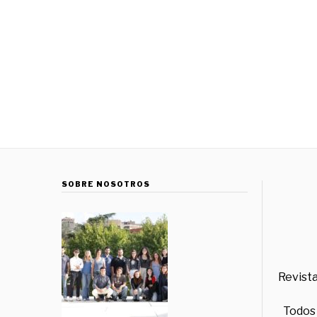
SOBRE NOSOTROS
Revista
Todos 