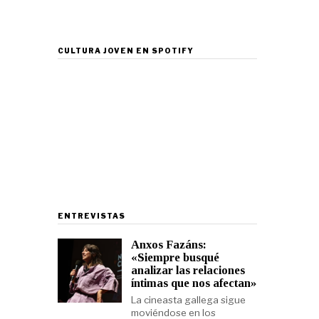
CULTURA JOVEN EN SPOTIFY
ENTREVISTAS
Anxos Fazáns:
«Siempre busqué
analizar las relaciones
íntimas que nos afectan»
La cineasta gallega sigue
moviéndose en los