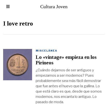
Cultura Joven
I love retro
MISCELÁNEA
Lo «vintage» empieza en los
Pirineos
¿Cuándo dejamos de ser antiguos y
empezamos a ser modernos? Pues
probablemente sea más fácil demostrar
que fue antes el huevo que la gallina. Lo
que está claro es que, desde que somos
modernos, nos encanta lo antiguo. Lo
pasado de moda.