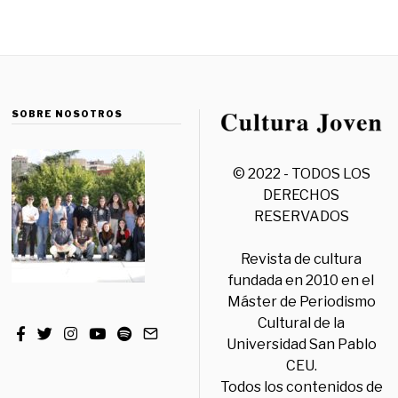
SOBRE NOSOTROS
© 2022 - TODOS LOS
DERECHOS
RESERVADOS
Revista de cultura
fundada en 2010 en el
Máster de Periodismo
Cultural de la
Universidad San Pablo
CEU.
Todos los contenidos de