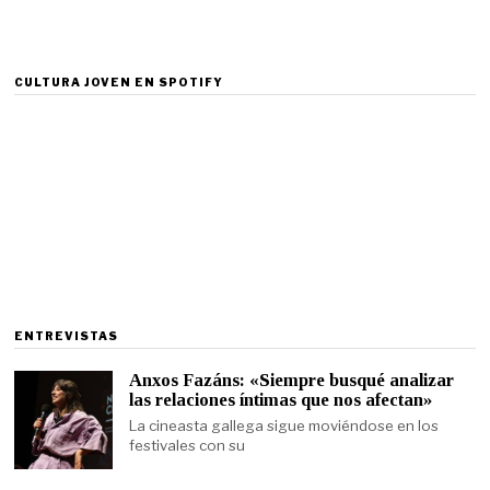
CULTURA JOVEN EN SPOTIFY
ENTREVISTAS
Anxos Fazáns: «Siempre busqué analizar
las relaciones íntimas que nos afectan»
La cineasta gallega sigue moviéndose en los
festivales con su