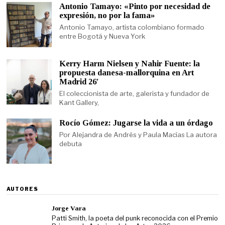
Antonio Tamayo: «Pinto por necesidad de
expresión, no por la fama»
Antonio Tamayo, artista colombiano formado
entre Bogotá y Nueva York
Kerry Harm Nielsen y Nahir Fuente: la
propuesta danesa-mallorquina en Art
Madrid 26′
El coleccionista de arte, galerista y fundador de
Kant Gallery,
Rocío Gómez: Jugarse la vida a un órdago
Por Alejandra de Andrés y Paula Macías La autora
debuta
AUTORES
Jorge Vara
Patti Smith, la poeta del punk reconocida con el Premio