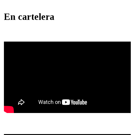
En cartelera