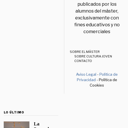
publicados por los
alumnos del máster,
exclusivamente con
fines educativos y no
comerciales
SOBRE EL MÁSTER
SOBRE CULTURA JOVEN
CONTACTO
Aviso Legal
-
Política de
Privacidad
- Política de
Cookies
LO ÚLTIMO
La