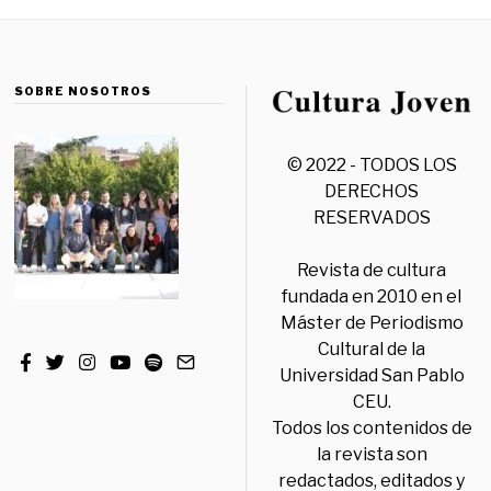
SOBRE NOSOTROS
© 2022 - TODOS LOS
DERECHOS
RESERVADOS
Revista de cultura
fundada en 2010 en el
Máster de Periodismo
Cultural de la
Universidad San Pablo
CEU.
Todos los contenidos de
la revista son
redactados, editados y