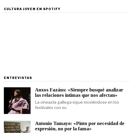
CULTURA JOVEN EN SPOTIFY
ENTREVISTAS
Anxos Fazáns: «Siempre busqué analizar
las relaciones íntimas que nos afectan»
La cineasta gallega sigue moviéndose en los
festivales con su
Antonio Tamayo: «Pinto por necesidad de
expresión, no por la fama»