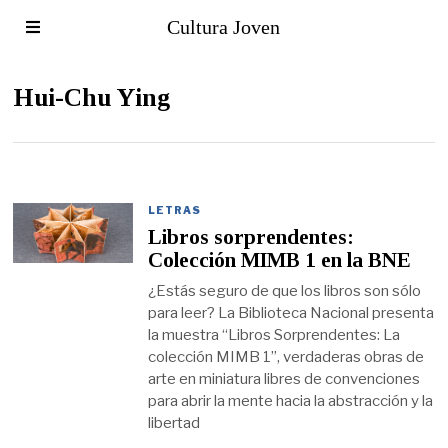
Cultura Joven
Hui-Chu Ying
LETRAS
Libros sorprendentes:
Colección MIMB 1 en la BNE
¿Estás seguro de que los libros son sólo
para leer? La Biblioteca Nacional presenta
la muestra “Libros Sorprendentes: La
colección MIMB 1”, verdaderas obras de
arte en miniatura libres de convenciones
para abrir la mente hacia la abstracción y la
libertad