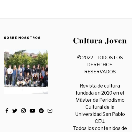
SOBRE NOSOTROS
© 2022 - TODOS LOS
DERECHOS
RESERVADOS
Revista de cultura
fundada en 2010 en el
Máster de Periodismo
Cultural de la
Universidad San Pablo
CEU.
Todos los contenidos de