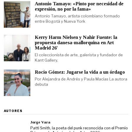
Antonio Tamayo: «Pinto por necesidad de
expresión, no por la fama»
Antonio Tamayo, artista colombiano formado
entre Bogotá y Nueva York
Kerry Harm Nielsen y Nahir Fuente: la
propuesta danesa-mallorquina en Art
Madrid 26′
El coleccionista de arte, galerista y fundador de
Kant Gallery,
Rocío Gómez: Jugarse la vida a un órdago
Por Alejandra de Andrés y Paula Macías La autora
debuta
AUTORES
Jorge Vara
Patti Smith, la poeta del punk reconocida con el Premio