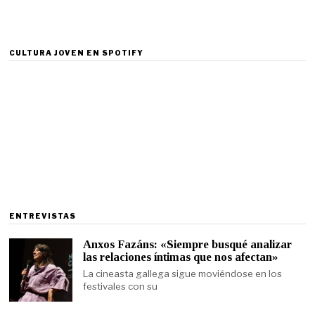
CULTURA JOVEN EN SPOTIFY
ENTREVISTAS
Anxos Fazáns: «Siempre busqué analizar
las relaciones íntimas que nos afectan»
La cineasta gallega sigue moviéndose en los
festivales con su