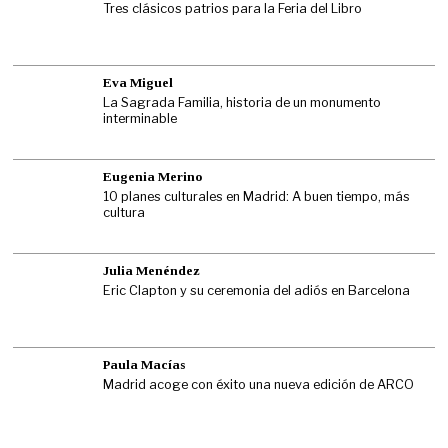
Tres clásicos patrios para la Feria del Libro
Eva Miguel
La Sagrada Familia, historia de un monumento
interminable
Eugenia Merino
10 planes culturales en Madrid: A buen tiempo, más
cultura
Julia Menéndez
Eric Clapton y su ceremonia del adiós en Barcelona
Paula Macías
Madrid acoge con éxito una nueva edición de ARCO