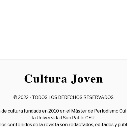
© 2022 - TODOS LOS DERECHOS RESERVADOS
 de cultura fundada en 2010 en el Máster de Periodismo Cul
la Universidad San Pablo CEU.
los contenidos de la revista son redactados, editados y pub