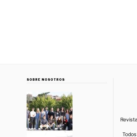
SOBRE NOSOTROS
Revista
Todos 