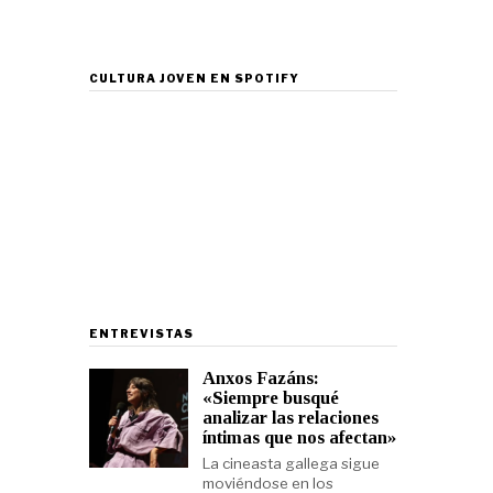
CULTURA JOVEN EN SPOTIFY
ENTREVISTAS
Anxos Fazáns:
«Siempre busqué
analizar las relaciones
íntimas que nos afectan»
La cineasta gallega sigue
moviéndose en los