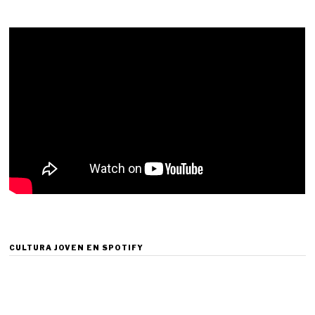
CULTURA JOVEN EN SPOTIFY