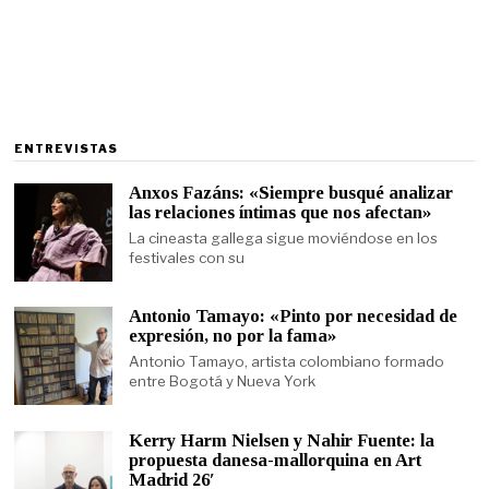
ENTREVISTAS
Anxos Fazáns: «Siempre busqué analizar
las relaciones íntimas que nos afectan»
La cineasta gallega sigue moviéndose en los
festivales con su
Antonio Tamayo: «Pinto por necesidad de
expresión, no por la fama»
Antonio Tamayo, artista colombiano formado
entre Bogotá y Nueva York
Kerry Harm Nielsen y Nahir Fuente: la
propuesta danesa-mallorquina en Art
Madrid 26′