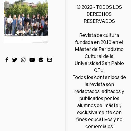
© 2022 - TODOS LOS
DERECHOS
RESERVADOS
Revista de cultura
fundada en 2010 en el
Máster de Periodismo
Cultural de la
Universidad San Pablo
CEU.
Todos los contenidos de
la revista son
redactados, editados y
publicados por los
alumnos del máster,
exclusivamente con
fines educativos y no
comerciales