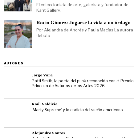
El coleccionista de arte, galerista y fundador de
Kant Gallery,
Rocío Gómez: Jugarse la vida a un órdago
Por Alejandra de Andrés y Paula Macías La autora
debuta
AUTORES
Jorge Vara
Patti Smith, la poeta del punk reconocida con el Premio
Princesa de Asturias de las Artes 2026
Raúl Valdivia
‘Marty Supreme’ y la codicia del sueño americano
Alejandro Santos