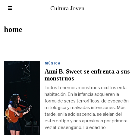
Cultura Joven
home
MÚSICA
Anni B. Sweet se enfrenta a sus
monstruos
Todos tenemos monstruos ocultos en la
habitación. En la infancia adquieren la
forma de seres terroríficos, de evocación
mitológica y malvadas intenciones. Más
tarde, en la adolescencia, se alejan del
estereotipo y nos aproximan por primera
vez al desengaño. La edad no