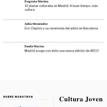
Eugenia Merino
10 planes culturales en Madrid: A buen tiempo, más
cultura
Julia Menéndez
Eric Clapton y su ceremonia del adiós en Barcelona
Paula Macías
Madrid acoge con éxito una nueva edición de ARCO
SOBRE NOSOTROS