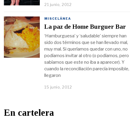
21 junio, 2012
MISCELÁNEA
La paz de Home Burguer Bar
‘Hamburguesa’ y ‘saludable’ siempre han
sido dos términos que se han llevado mal,
muy mal. Si queríamos quedar con uno, no
podíamos invitar al otro (o podíamos, pero
sabíamos que este no iba a aparecer). Y
cuando la reconciliación parecía imposible,
llegaron
15 junio, 2012
En cartelera