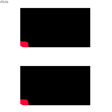
ticia