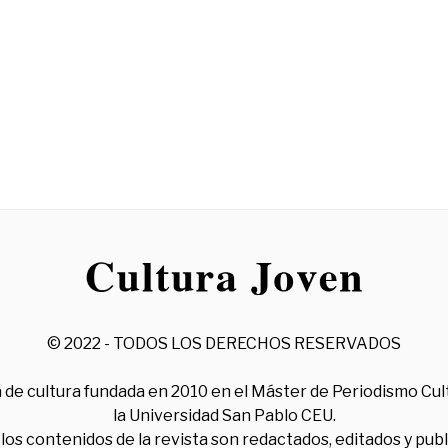
© 2022 - TODOS LOS DERECHOS RESERVADOS
 de cultura fundada en 2010 en el Máster de Periodismo Cul
la Universidad San Pablo CEU.
los contenidos de la revista son redactados, editados y pub