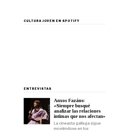
CULTURA JOVEN EN SPOTIFY
ENTREVISTAS
Anxos Fazáns:
«Siempre busqué
analizar las relaciones
íntimas que nos afectan»
La cineasta gallega sigue
moviéndose en los