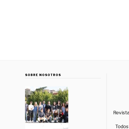
SOBRE NOSOTROS
Revista
Todos 