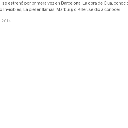
a, se estrenó por primera vez en Barcelona. La obra de Clua, conoci
Invisibles, La piel en llamas, Marburg o Killer, se dio a conocer
, 2014