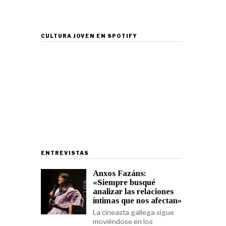
CULTURA JOVEN EN SPOTIFY
ENTREVISTAS
Anxos Fazáns:
«Siempre busqué
analizar las relaciones
íntimas que nos afectan»
La cineasta gallega sigue
moviéndose en los