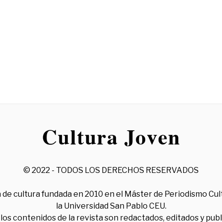
© 2022 - TODOS LOS DERECHOS RESERVADOS
 de cultura fundada en 2010 en el Máster de Periodismo Cul
la Universidad San Pablo CEU.
los contenidos de la revista son redactados, editados y pub