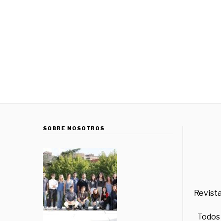
SOBRE NOSOTROS
Revista
Todos 