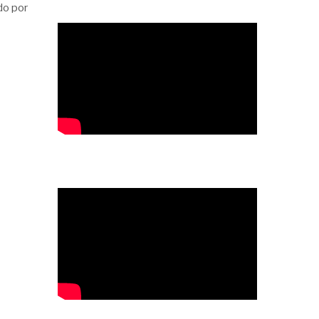
do por