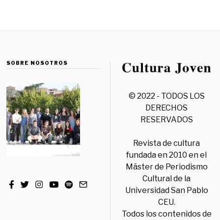
SOBRE NOSOTROS
© 2022 - TODOS LOS
DERECHOS
RESERVADOS
Revista de cultura
fundada en 2010 en el
Máster de Periodismo
Cultural de la
Universidad San Pablo
CEU.
Todos los contenidos de