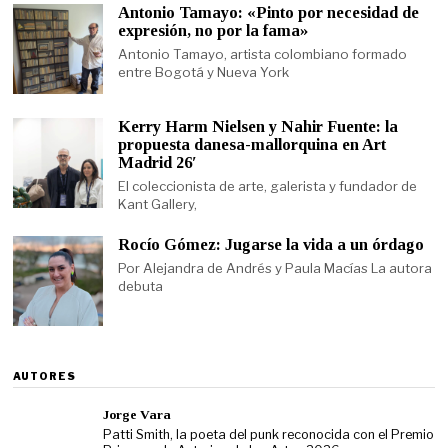
Antonio Tamayo: «Pinto por necesidad de
expresión, no por la fama»
Antonio Tamayo, artista colombiano formado
entre Bogotá y Nueva York
Kerry Harm Nielsen y Nahir Fuente: la
propuesta danesa-mallorquina en Art
Madrid 26′
El coleccionista de arte, galerista y fundador de
Kant Gallery,
Rocío Gómez: Jugarse la vida a un órdago
Por Alejandra de Andrés y Paula Macías La autora
debuta
AUTORES
Jorge Vara
Patti Smith, la poeta del punk reconocida con el Premio