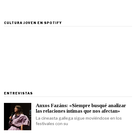
CULTURA JOVEN EN SPOTIFY
ENTREVISTAS
Anxos Fazáns: «Siempre busqué analizar
las relaciones íntimas que nos afectan»
La cineasta gallega sigue moviéndose en los
festivales con su