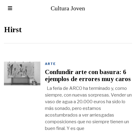
Cultura Joven
Hirst
ARTE
Confundir arte con basura: 6
ejemplos de errores muy caros
La feria de ARCO ha terminado y, como
siempre, con nuevas sorpresas. Vender un
vaso de agua a 20.000 euros ha sido lo
más sonado, pero estamos
acostumbrados a ver arriesgadas
composiciones que no siempre tienen un
buen final. Y es que