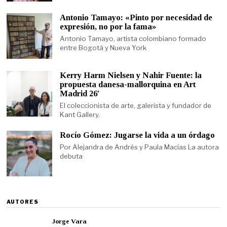
Antonio Tamayo: «Pinto por necesidad de
expresión, no por la fama»
Antonio Tamayo, artista colombiano formado
entre Bogotá y Nueva York
Kerry Harm Nielsen y Nahir Fuente: la
propuesta danesa-mallorquina en Art
Madrid 26′
El coleccionista de arte, galerista y fundador de
Kant Gallery,
Rocío Gómez: Jugarse la vida a un órdago
Por Alejandra de Andrés y Paula Macías La autora
debuta
AUTORES
Jorge Vara