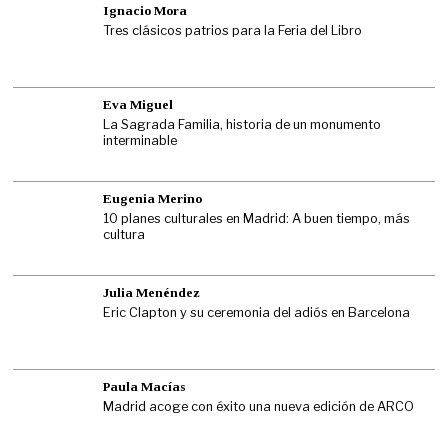
Ignacio Mora
Tres clásicos patrios para la Feria del Libro
Eva Miguel
La Sagrada Familia, historia de un monumento
interminable
Eugenia Merino
10 planes culturales en Madrid: A buen tiempo, más
cultura
Julia Menéndez
Eric Clapton y su ceremonia del adiós en Barcelona
Paula Macías
Madrid acoge con éxito una nueva edición de ARCO