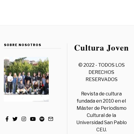
SOBRE NOSOTROS
© 2022 - TODOS LOS
DERECHOS
RESERVADOS
Revista de cultura
fundada en 2010 en el
Máster de Periodismo
Cultural de la
Universidad San Pablo
CEU.