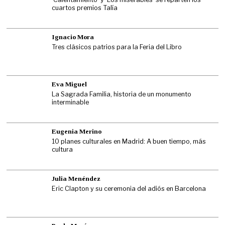
cuartos premios Talía
Ignacio Mora
Tres clásicos patrios para la Feria del Libro
Eva Miguel
La Sagrada Familia, historia de un monumento
interminable
Eugenia Merino
10 planes culturales en Madrid: A buen tiempo, más
cultura
Julia Menéndez
Eric Clapton y su ceremonia del adiós en Barcelona