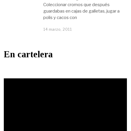
Coleccionar cromos que después
guardabas en cajas de galletas, jugar a
polis y cacos con
14 marzo, 2011
En cartelera