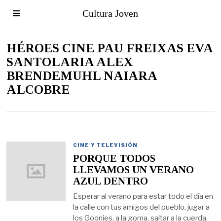
Cultura Joven
HÉROES CINE PAU FREIXAS EVA
SANTOLARIA ALEX
BRENDEMUHL NAIARA
ALCOBRE
CINE Y TELEVISIÓN
PORQUE TODOS
LLEVAMOS UN VERANO
AZUL DENTRO
Esperar al verano para estar todo el día en
la calle con tus amigos del pueblo, jugar a
los Goonies, a la goma, saltar a la cuerda.