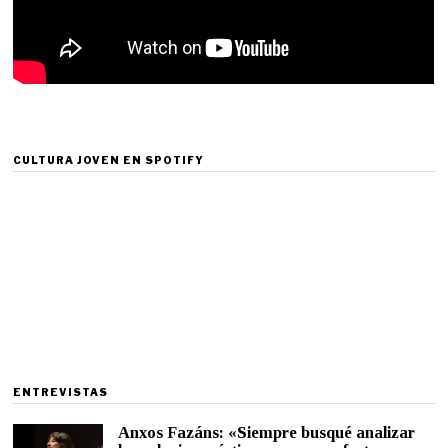
CULTURA JOVEN EN SPOTIFY
ENTREVISTAS
Anxos Fazáns: «Siempre busqué analizar