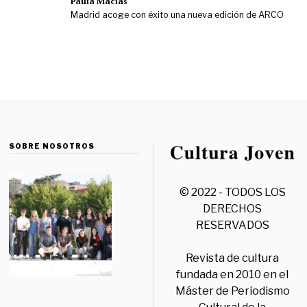
Paula Macías
Madrid acoge con éxito una nueva edición de ARCO
SOBRE NOSOTROS
© 2022 - TODOS LOS
DERECHOS
RESERVADOS
Revista de cultura
fundada en 2010 en el
Máster de Periodismo