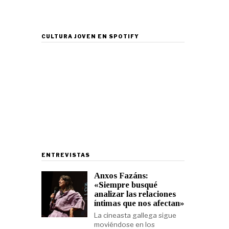
CULTURA JOVEN EN SPOTIFY
ENTREVISTAS
Anxos Fazáns:
«Siempre busqué
analizar las relaciones
íntimas que nos afectan»
La cineasta gallega sigue
moviéndose en los