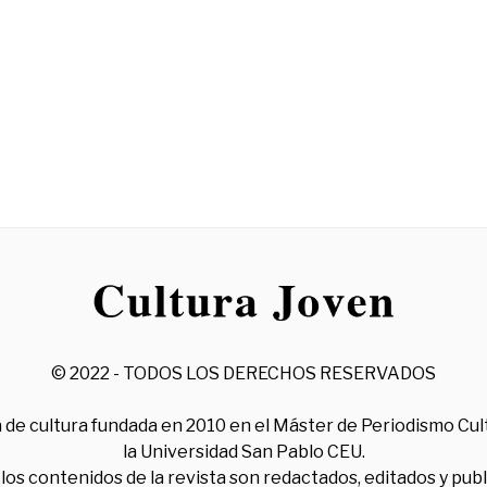
© 2022 - TODOS LOS DERECHOS RESERVADOS
 de cultura fundada en 2010 en el Máster de Periodismo Cul
la Universidad San Pablo CEU.
los contenidos de la revista son redactados, editados y pub