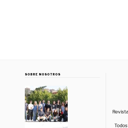
SOBRE NOSOTROS
Revista
Todos 