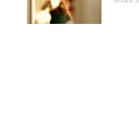
29 marzo, 