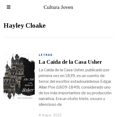
Cultura Joven
Hayley Cloake
LETRAS
La Caída de la Casa Usher
La Caída de la Casa Usher, publicado por
primera vez en 1839, es un cuento de
terror del escritor estadounidense Edgar
Allan Poe (1809-1849), considerado uno
de los más importantes de su producción
narrativa. Era un otoño triste, oscuro y
silencioso de
4 mayo, 2012