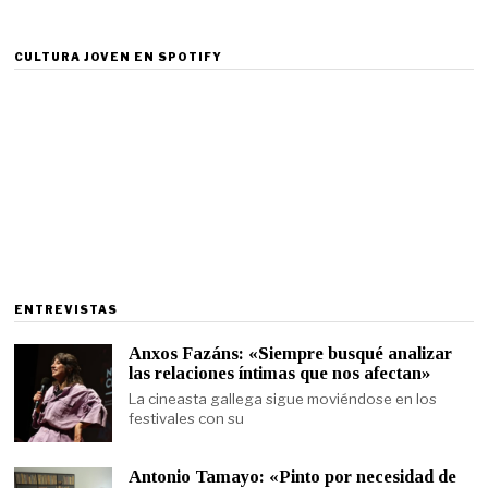
CULTURA JOVEN EN SPOTIFY
ENTREVISTAS
Anxos Fazáns: «Siempre busqué analizar
las relaciones íntimas que nos afectan»
La cineasta gallega sigue moviéndose en los
festivales con su
Antonio Tamayo: «Pinto por necesidad de