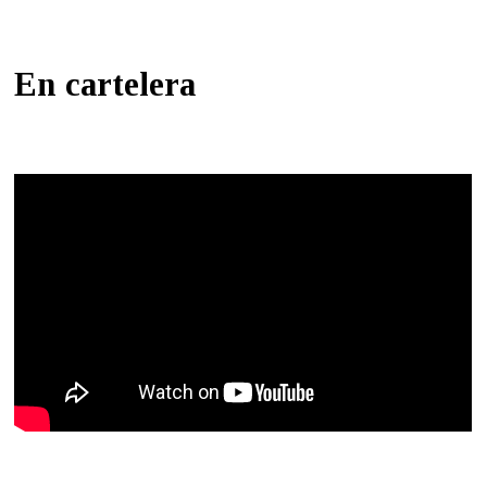
En cartelera