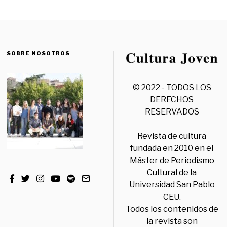
SOBRE NOSOTROS
© 2022 - TODOS LOS
DERECHOS
RESERVADOS
Revista de cultura
fundada en 2010 en el
Máster de Periodismo
Cultural de la
Universidad San Pablo
CEU.
Todos los contenidos de
la revista son