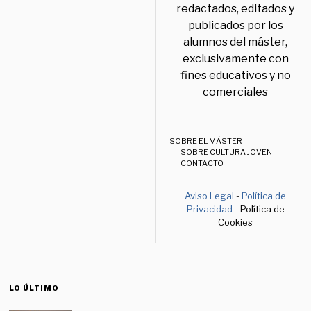
redactados, editados y
publicados por los
alumnos del máster,
exclusivamente con
fines educativos y no
comerciales
SOBRE EL MÁSTER
SOBRE CULTURA JOVEN
CONTACTO
Aviso Legal
-
Política de
Privacidad
- Política de
Cookies
LO ÚLTIMO