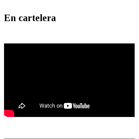
En cartelera