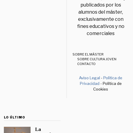
publicados por los
alumnos del máster,
exclusivamente con
fines educativos y no
comerciales
SOBRE EL MÁSTER
SOBRE CULTURA JOVEN
CONTACTO
Aviso Legal
-
Política de
Privacidad
- Política de
Cookies
LO ÚLTIMO
La