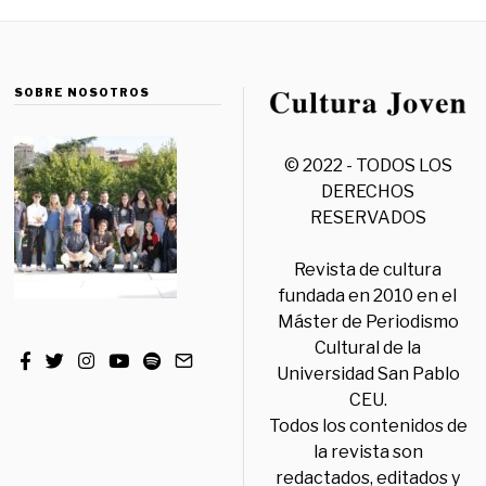
SOBRE NOSOTROS
© 2022 - TODOS LOS
DERECHOS
RESERVADOS
Revista de cultura
fundada en 2010 en el
Máster de Periodismo
Cultural de la
Universidad San Pablo
CEU.
Todos los contenidos de
la revista son
redactados, editados y