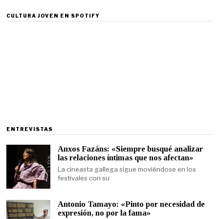
CULTURA JOVEN EN SPOTIFY
ENTREVISTAS
Anxos Fazáns: «Siempre busqué analizar
las relaciones íntimas que nos afectan»
La cineasta gallega sigue moviéndose en los
festivales con su
Antonio Tamayo: «Pinto por necesidad de
expresión, no por la fama»