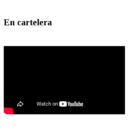
En cartelera