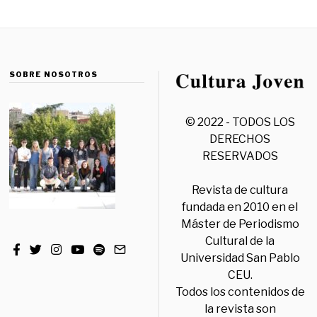
SOBRE NOSOTROS
© 2022 - TODOS LOS
DERECHOS
RESERVADOS
Revista de cultura
fundada en 2010 en el
Máster de Periodismo
Cultural de la
Universidad San Pablo
CEU.
Todos los contenidos de
la revista son