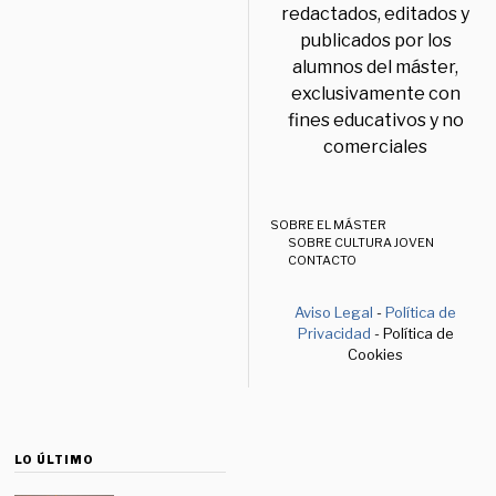
redactados, editados y
publicados por los
alumnos del máster,
exclusivamente con
fines educativos y no
comerciales
SOBRE EL MÁSTER
SOBRE CULTURA JOVEN
CONTACTO
Aviso Legal
-
Política de
Privacidad
- Política de
Cookies
LO ÚLTIMO