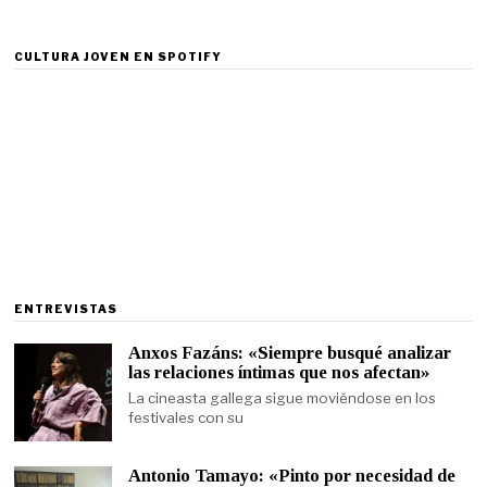
CULTURA JOVEN EN SPOTIFY
ENTREVISTAS
Anxos Fazáns: «Siempre busqué analizar
las relaciones íntimas que nos afectan»
La cineasta gallega sigue moviéndose en los
festivales con su
Antonio Tamayo: «Pinto por necesidad de