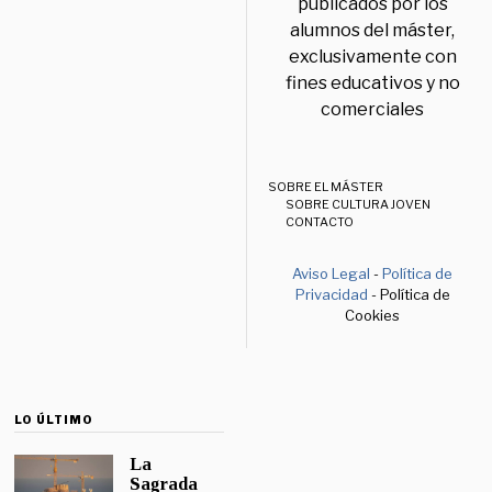
publicados por los
alumnos del máster,
exclusivamente con
fines educativos y no
comerciales
SOBRE EL MÁSTER
SOBRE CULTURA JOVEN
CONTACTO
Aviso Legal
-
Política de
Privacidad
- Política de
Cookies
LO ÚLTIMO
La
Sagrada