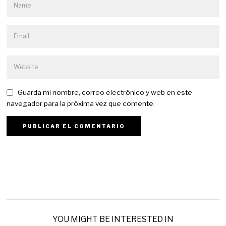
Guarda mi nombre, correo electrónico y web en este
navegador para la próxima vez que comente.
YOU MIGHT BE INTERESTED IN