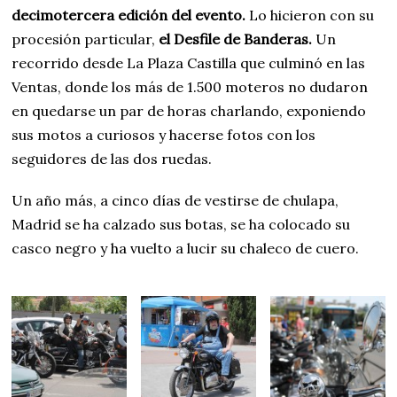
decimotercera edición del evento.
Lo hicieron con su
procesión particular,
el Desfile de Banderas.
Un
recorrido desde La Plaza Castilla que culminó en las
Ventas, donde los más de 1.500 moteros no dudaron
en quedarse un par de horas charlando, exponiendo
sus motos a curiosos y hacerse fotos con los
seguidores de las dos ruedas.
Un año más, a cinco días de vestirse de chulapa,
Madrid se ha calzado sus botas, se ha colocado su
casco negro y ha vuelto a lucir su chaleco de cuero.