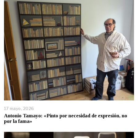
17 mayo, 2026
Antonio Tamayo: «Pinto por necesidad de expresión, no
por la fama»