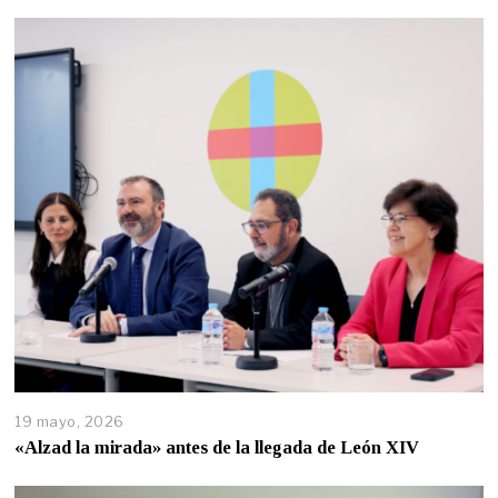
19 mayo, 2026
«Alzad la mirada» antes de la llegada de León XIV