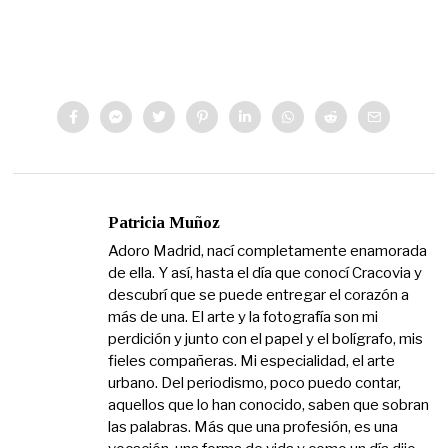
Patricia Muñoz
Adoro Madrid, nací completamente enamorada
de ella. Y así, hasta el día que conocí Cracovia y
descubrí que se puede entregar el corazón a
más de una. El arte y la fotografía son mi
perdición y junto con el papel y el bolígrafo, mis
fieles compañeras. Mi especialidad, el arte
urbano. Del periodismo, poco puedo contar,
aquellos que lo han conocido, saben que sobran
las palabras. Más que una profesión, es una