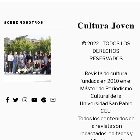
SOBRE NOSOTROS
© 2022 - TODOS LOS
DERECHOS
RESERVADOS
Revista de cultura
fundada en 2010 en el
Máster de Periodismo
Cultural de la
Universidad San Pablo
CEU.
Todos los contenidos de
la revista son
redactados, editados y