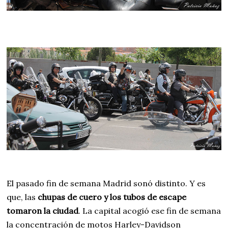
El pasado fin de semana Madrid sonó distinto. Y es
que, las
chupas de cuero y los tubos de escape
tomaron la ciudad
. La capital acogió ese fin de semana
la concentración de motos Harley-Davidson