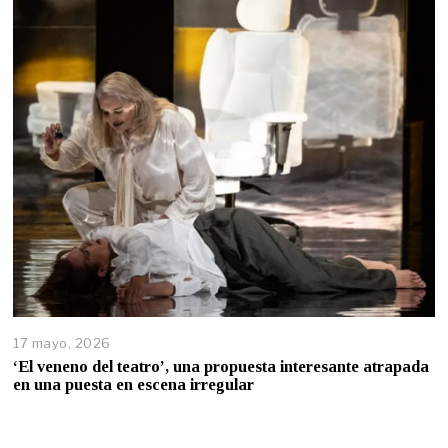
17 mayo, 2026
‘El veneno del teatro’, una propuesta interesante atrapada
en una puesta en escena irregular