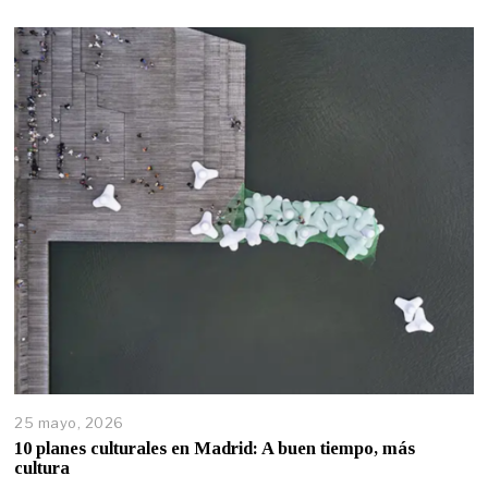
25 mayo, 2026
10 planes culturales en Madrid: A buen tiempo, más
cultura