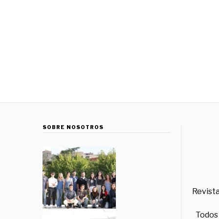
SOBRE NOSOTROS
Revista
Todos 