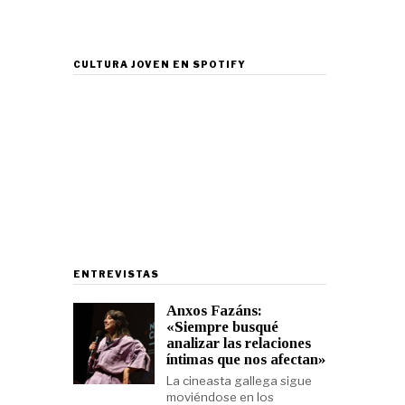
CULTURA JOVEN EN SPOTIFY
ENTREVISTAS
Anxos Fazáns:
«Siempre busqué
analizar las relaciones
íntimas que nos afectan»
La cineasta gallega sigue
moviéndose en los