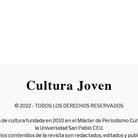
© 2022 - TODOS LOS DERECHOS RESERVADOS
 de cultura fundada en 2010 en el Máster de Periodismo Cul
la Universidad San Pablo CEU.
los contenidos de la revista son redactados, editados y pub