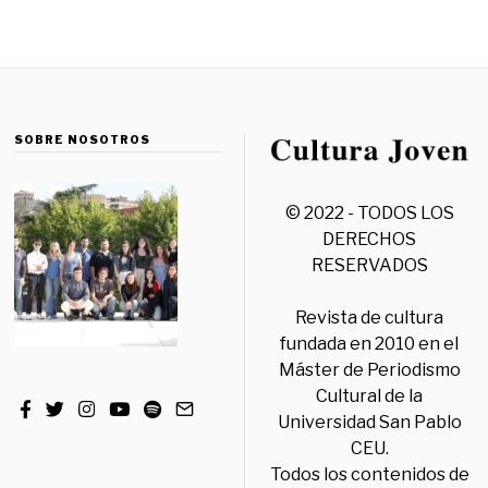
SOBRE NOSOTROS
© 2022 - TODOS LOS
DERECHOS
RESERVADOS
Revista de cultura
fundada en 2010 en el
Máster de Periodismo
Cultural de la
Universidad San Pablo
CEU.
Todos los contenidos de