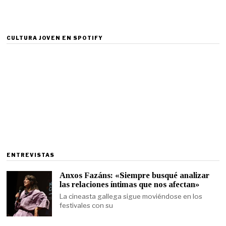
CULTURA JOVEN EN SPOTIFY
ENTREVISTAS
Anxos Fazáns: «Siempre busqué analizar
las relaciones íntimas que nos afectan»
La cineasta gallega sigue moviéndose en los
festivales con su