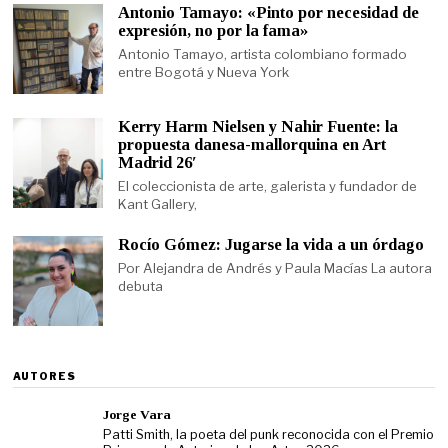
Antonio Tamayo: «Pinto por necesidad de
expresión, no por la fama»
Antonio Tamayo, artista colombiano formado
entre Bogotá y Nueva York
Kerry Harm Nielsen y Nahir Fuente: la
propuesta danesa-mallorquina en Art
Madrid 26′
El coleccionista de arte, galerista y fundador de
Kant Gallery,
Rocío Gómez: Jugarse la vida a un órdago
Por Alejandra de Andrés y Paula Macías La autora
debuta
AUTORES
Jorge Vara
Patti Smith, la poeta del punk reconocida con el Premio