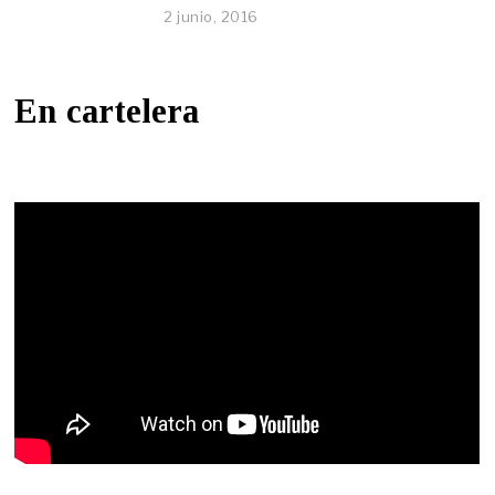
2 junio, 2016
En cartelera