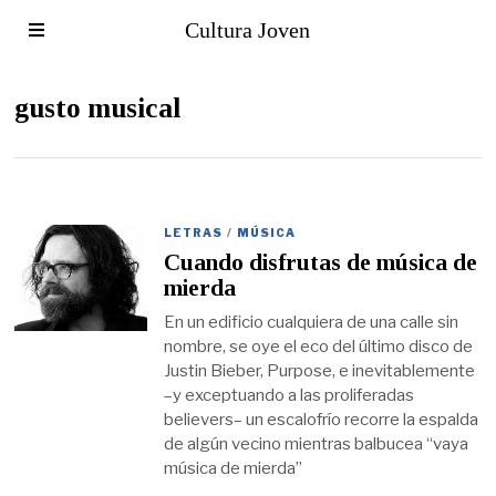
Cultura Joven
gusto musical
LETRAS
/
MÚSICA
Cuando disfrutas de música de
mierda
En un edificio cualquiera de una calle sin
nombre, se oye el eco del último disco de
Justin Bieber, Purpose, e inevitablemente
–y exceptuando a las proliferadas
believers– un escalofrío recorre la espalda
de algún vecino mientras balbucea “vaya
música de mierda”