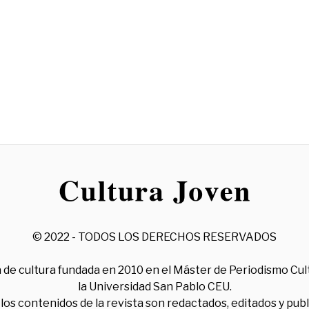
© 2022 - TODOS LOS DERECHOS RESERVADOS
 de cultura fundada en 2010 en el Máster de Periodismo Cul
la Universidad San Pablo CEU.
los contenidos de la revista son redactados, editados y pub