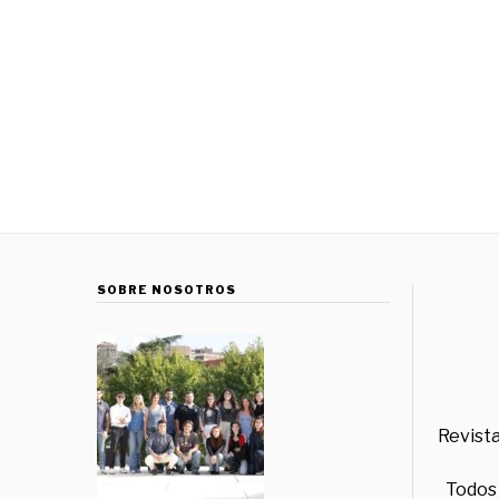
SOBRE NOSOTROS
Revista
Todos 