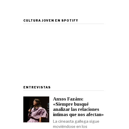
CULTURA JOVEN EN SPOTIFY
ENTREVISTAS
Anxos Fazáns:
«Siempre busqué
analizar las relaciones
íntimas que nos afectan»
La cineasta gallega sigue
moviéndose en los