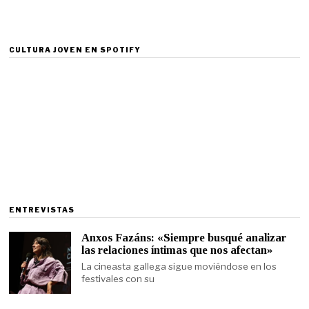
CULTURA JOVEN EN SPOTIFY
ENTREVISTAS
Anxos Fazáns: «Siempre busqué analizar
las relaciones íntimas que nos afectan»
La cineasta gallega sigue moviéndose en los
festivales con su