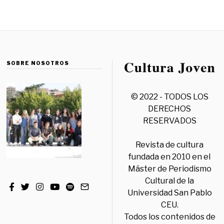
SOBRE NOSOTROS
© 2022 - TODOS LOS
DERECHOS
RESERVADOS
Revista de cultura
fundada en 2010 en el
Máster de Periodismo
Cultural de la
Universidad San Pablo
CEU.
Todos los contenidos de