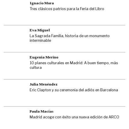
Ignacio Mora
Tres clásicos patrios para la Feria del Libro
Eva Miguel
La Sagrada Familia, historia de un monumento
interminable
Eugenia Merino
10 planes culturales en Madrid: A buen tiempo, más
cultura
Julia Menéndez
Eric Clapton y su ceremonia del adiós en Barcelona
Paula Macías
Madrid acoge con éxito una nueva edición de ARCO