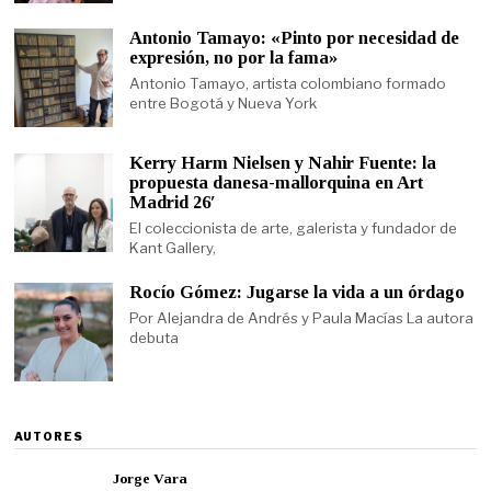
Antonio Tamayo: «Pinto por necesidad de
expresión, no por la fama»
Antonio Tamayo, artista colombiano formado
entre Bogotá y Nueva York
Kerry Harm Nielsen y Nahir Fuente: la
propuesta danesa-mallorquina en Art
Madrid 26′
El coleccionista de arte, galerista y fundador de
Kant Gallery,
Rocío Gómez: Jugarse la vida a un órdago
Por Alejandra de Andrés y Paula Macías La autora
debuta
AUTORES
Jorge Vara