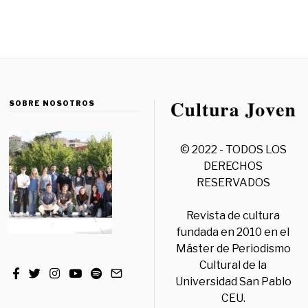
SOBRE NOSOTROS
© 2022 - TODOS LOS
DERECHOS
RESERVADOS
Revista de cultura
fundada en 2010 en el
Máster de Periodismo
Cultural de la
Universidad San Pablo
CEU.