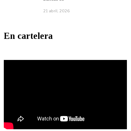
21 abril, 2026
En cartelera