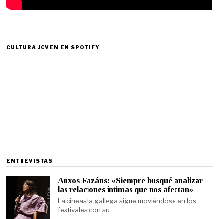
CULTURA JOVEN EN SPOTIFY
ENTREVISTAS
Anxos Fazáns: «Siempre busqué analizar
las relaciones íntimas que nos afectan»
La cineasta gallega sigue moviéndose en los
festivales con su