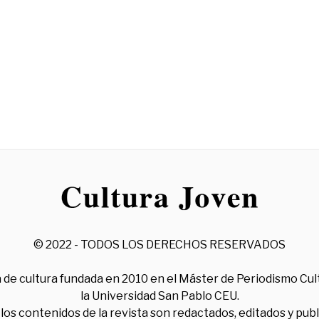
© 2022 - TODOS LOS DERECHOS RESERVADOS
 de cultura fundada en 2010 en el Máster de Periodismo Cul
la Universidad San Pablo CEU.
los contenidos de la revista son redactados, editados y pub