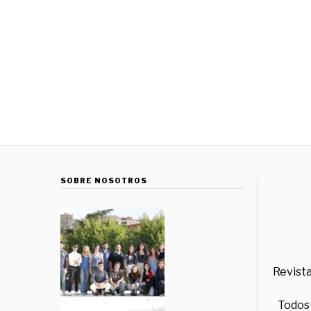
SOBRE NOSOTROS
Revista
Todos 