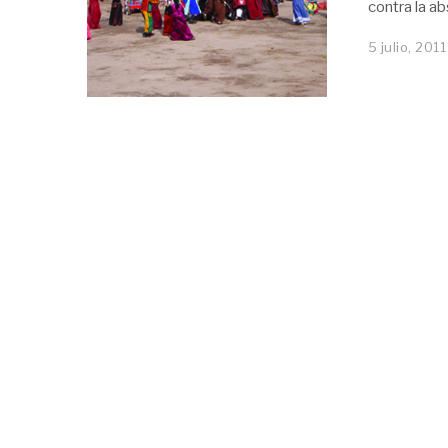
contra la a
5 julio, 2011