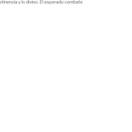
bstinencia y lo divino. El esperado combate