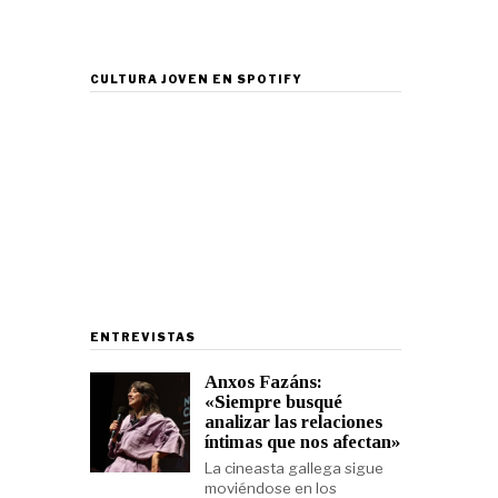
CULTURA JOVEN EN SPOTIFY
ENTREVISTAS
Anxos Fazáns:
«Siempre busqué
analizar las relaciones
íntimas que nos afectan»
La cineasta gallega sigue
moviéndose en los