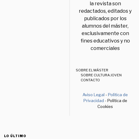
la revista son
redactados, editados y
publicados por los
alumnos del máster,
exclusivamente con
fines educativos y no
comerciales
SOBRE EL MÁSTER
SOBRE CULTURA JOVEN
CONTACTO
Aviso Legal
-
Política de
Privacidad
- Política de
Cookies
LO ÚLTIMO