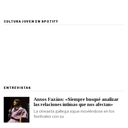
CULTURA JOVEN EN SPOTIFY
ENTREVISTAS
Anxos Fazáns: «Siempre busqué analizar
las relaciones íntimas que nos afectan»
La cineasta gallega sigue moviéndose en los
festivales con su