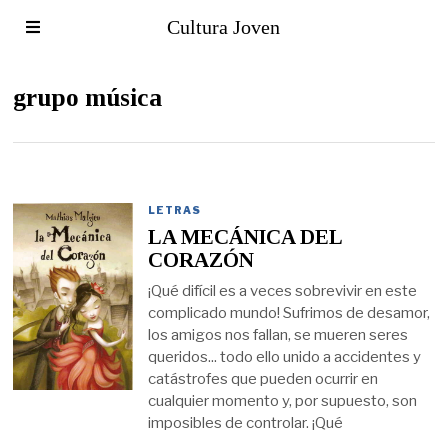
Cultura Joven
grupo música
LETRAS
LA MECÁNICA DEL
CORAZÓN
¡Qué difícil es a veces sobrevivir en este
complicado mundo! Sufrimos de desamor,
los amigos nos fallan, se mueren seres
queridos... todo ello unido a accidentes y
catástrofes que pueden ocurrir en
cualquier momento y, por supuesto, son
imposibles de controlar. ¡Qué