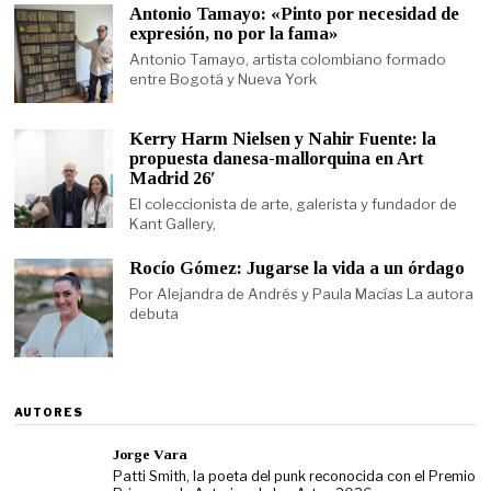
Antonio Tamayo: «Pinto por necesidad de
expresión, no por la fama»
Antonio Tamayo, artista colombiano formado
entre Bogotá y Nueva York
Kerry Harm Nielsen y Nahir Fuente: la
propuesta danesa-mallorquina en Art
Madrid 26′
El coleccionista de arte, galerista y fundador de
Kant Gallery,
Rocío Gómez: Jugarse la vida a un órdago
Por Alejandra de Andrés y Paula Macías La autora
debuta
AUTORES
Jorge Vara
Patti Smith, la poeta del punk reconocida con el Premio