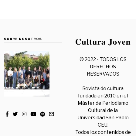
SOBRE NOSOTROS
© 2022 - TODOS LOS
DERECHOS
RESERVADOS
Revista de cultura
fundada en 2010 en el
Máster de Periodismo
Cultural de la
Universidad San Pablo
CEU.
Todos los contenidos de