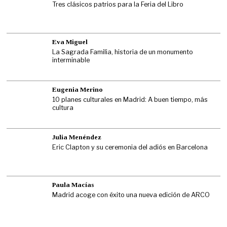
Tres clásicos patrios para la Feria del Libro
Eva Miguel
La Sagrada Familia, historia de un monumento
interminable
Eugenia Merino
10 planes culturales en Madrid: A buen tiempo, más
cultura
Julia Menéndez
Eric Clapton y su ceremonia del adiós en Barcelona
Paula Macías
Madrid acoge con éxito una nueva edición de ARCO