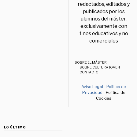
redactados, editados y
publicados por los
alumnos del máster,
exclusivamente con
fines educativos y no
comerciales
SOBRE EL MÁSTER
SOBRE CULTURA JOVEN
CONTACTO
Aviso Legal
-
Política de
Privacidad
- Política de
Cookies
LO ÚLTIMO