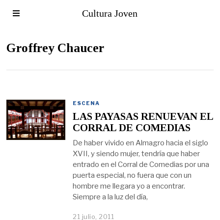
Cultura Joven
Groffrey Chaucer
ESCENA
LAS PAYASAS RENUEVAN EL
CORRAL DE COMEDIAS
De haber vivido en Almagro hacia el siglo
XVII, y siendo mujer, tendría que haber
entrado en el Corral de Comedias por una
puerta especial, no fuera que con un
hombre me llegara yo a encontrar.
Siempre a la luz del día,
21 julio, 2011