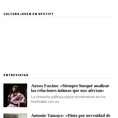
CULTURA JOVEN EN SPOTIFY
ENTREVISTAS
Anxos Fazáns: «Siempre busqué analizar
las relaciones íntimas que nos afectan»
La cineasta gallega sigue moviéndose en los
festivales con su
Antonio Tamayo: «Pinto por necesidad de