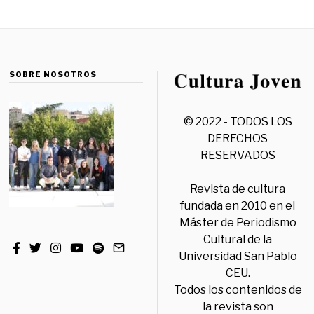
SOBRE NOSOTROS
© 2022 - TODOS LOS
DERECHOS
RESERVADOS
Revista de cultura
fundada en 2010 en el
Máster de Periodismo
Cultural de la
Universidad San Pablo
CEU.
Todos los contenidos de
la revista son