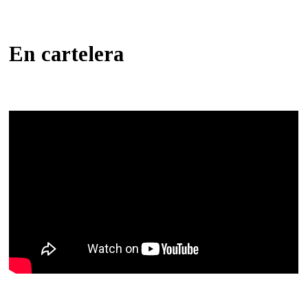
En cartelera