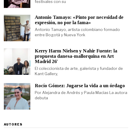
festivales con su
Antonio Tamayo: «Pinto por necesidad de
expresión, no por la fama»
Antonio Tamayo, artista colombiano formado
entre Bogotá y Nueva York
Kerry Harm Nielsen y Nahir Fuente: la
propuesta danesa-mallorquina en Art
Madrid 26′
El coleccionista de arte, galerista y fundador de
Kant Gallery,
Rocío Gómez: Jugarse la vida a un órdago
Por Alejandra de Andrés y Paula Macías La autora
debuta
AUTORES