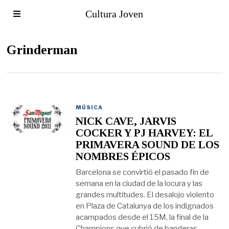
Cultura Joven
Grinderman
MÚSICA
NICK CAVE, JARVIS
COCKER Y PJ HARVEY: EL
PRIMAVERA SOUND DE LOS
NOMBRES ÉPICOS
Barcelona se convirtió el pasado fin de
semana en la ciudad de la locura y las
grandes multitudes. El desalojo violento
en Plaza de Catalunya de los indignados
acampados desde el 15M, la final de la
Champions que cubrió de banderas