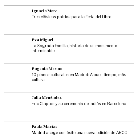
Ignacio Mora
Tres clásicos patrios para la Feria del Libro
Eva Miguel
La Sagrada Familia, historia de un monumento
interminable
Eugenia Merino
10 planes culturales en Madrid: A buen tiempo, más
cultura
Julia Menéndez
Eric Clapton y su ceremonia del adiós en Barcelona
Paula Macías
Madrid acoge con éxito una nueva edición de ARCO