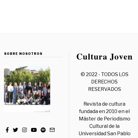
SOBRE NOSOTROS
© 2022 - TODOS LOS
DERECHOS
RESERVADOS
Revista de cultura
fundada en 2010 en el
Máster de Periodismo
Cultural de la
Universidad San Pablo