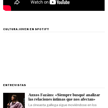
CULTURA JOVEN EN SPOTIFY
ENTREVISTAS
Anxos Fazáns: «Siempre busqué analizar
las relaciones íntimas que nos afectan»
La cineasta gallega sigue moviéndose en los