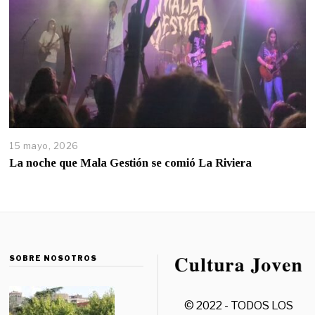
15 mayo, 2026
La noche que Mala Gestión se comió La Riviera
SOBRE NOSOTROS
© 2022 - TODOS LOS