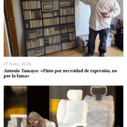
17 mayo, 2026
Antonio Tamayo: «Pinto por necesidad de expresión, no
por la fama»