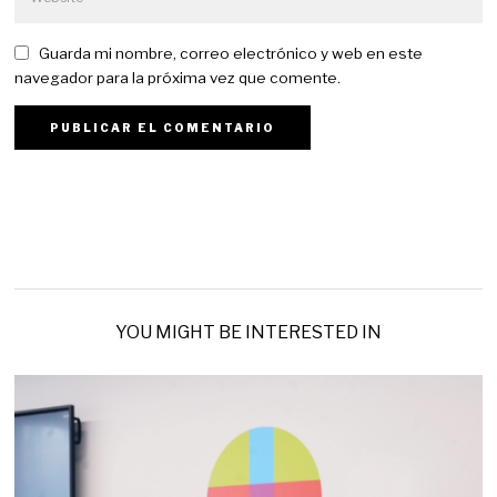
Guarda mi nombre, correo electrónico y web en este
navegador para la próxima vez que comente.
YOU MIGHT BE INTERESTED IN