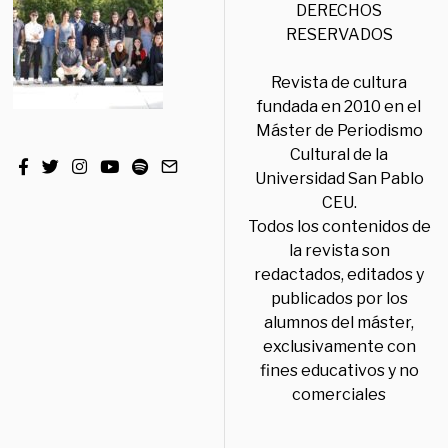
DERECHOS
RESERVADOS
Revista de cultura
fundada en 2010 en el
Máster de Periodismo
Cultural de la
Universidad San Pablo
CEU.
Todos los contenidos de
la revista son
redactados, editados y
publicados por los
alumnos del máster,
exclusivamente con
fines educativos y no
comerciales