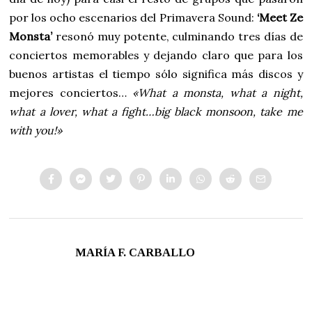
por los ocho escenarios del Primavera Sound:
‘Meet Ze
Monsta’
resonó muy potente, culminando tres días de
conciertos memorables y dejando claro que para los
buenos artistas el tiempo sólo significa más discos y
mejores conciertos…
«What a monsta, what a night,
what a lover, what a fight…big black monsoon, take me
with you!»
MARÍA F. CARBALLO