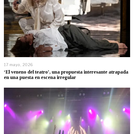
17 mayo, 2026
‘El veneno del teatro’, una propuesta interesante atrapada
en una puesta en escena irregular