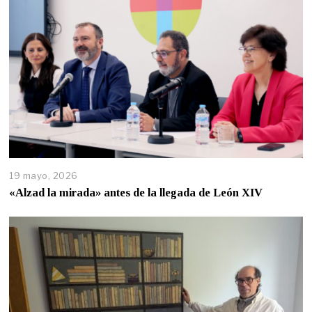
19 mayo, 2026
«Alzad la mirada» antes de la llegada de León XIV