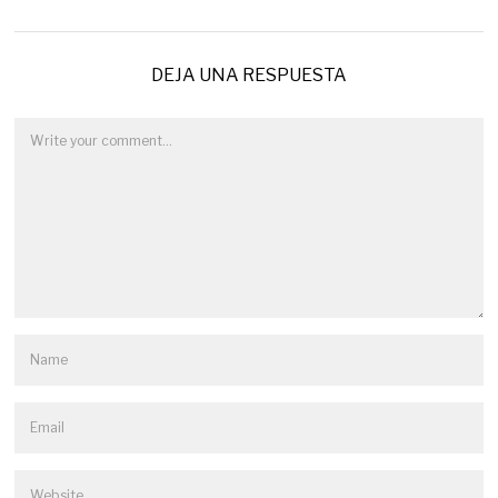
DEJA UNA RESPUESTA