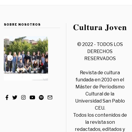
SOBRE NOSOTROS
© 2022 - TODOS LOS
DERECHOS
RESERVADOS
Revista de cultura
fundada en 2010 en el
Máster de Periodismo
Cultural de la
Universidad San Pablo
CEU.
Todos los contenidos de
la revista son
redactados, editados y