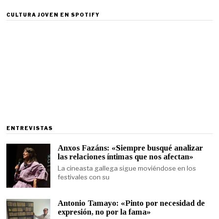
CULTURA JOVEN EN SPOTIFY
ENTREVISTAS
Anxos Fazáns: «Siempre busqué analizar
las relaciones íntimas que nos afectan»
La cineasta gallega sigue moviéndose en los
festivales con su
Antonio Tamayo: «Pinto por necesidad de
expresión, no por la fama»