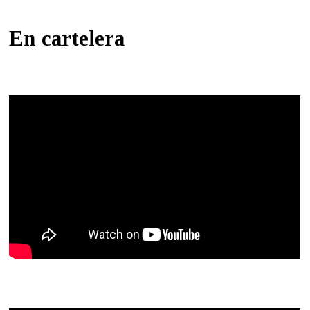
En cartelera