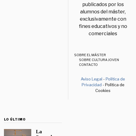
publicados por los
alumnos del máster,
exclusivamente con
fines educativos y no
comerciales
SOBRE EL MÁSTER
SOBRE CULTURA JOVEN
CONTACTO
Aviso Legal
-
Política de
Privacidad
- Política de
Cookies
LO ÚLTIMO
La