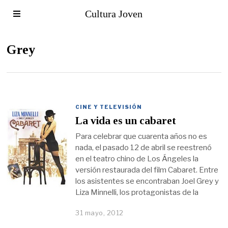
Cultura Joven
Grey
CINE Y TELEVISIÓN
La vida es un cabaret
Para celebrar que cuarenta años no es
nada, el pasado 12 de abril se reestrenó
en el teatro chino de Los Ángeles la
versión restaurada del film Cabaret. Entre
los asistentes se encontraban Joel Grey y
Liza Minnelli, los protagonistas de la
31 mayo, 2012