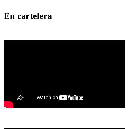
En cartelera