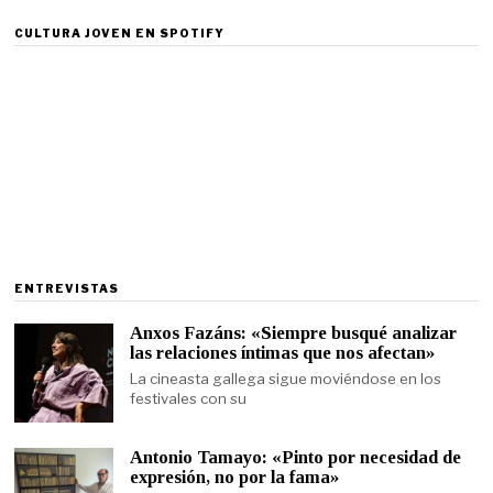
CULTURA JOVEN EN SPOTIFY
ENTREVISTAS
Anxos Fazáns: «Siempre busqué analizar
las relaciones íntimas que nos afectan»
La cineasta gallega sigue moviéndose en los
festivales con su
Antonio Tamayo: «Pinto por necesidad de
expresión, no por la fama»