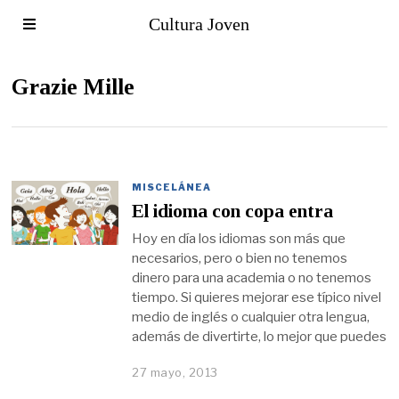
Cultura Joven
Grazie Mille
MISCELÁNEA
El idioma con copa entra
Hoy en día los idiomas son más que
necesarios, pero o bien no tenemos
dinero para una academia o no tenemos
tiempo. Si quieres mejorar ese típico nivel
medio de inglés o cualquier otra lengua,
además de divertirte, lo mejor que puedes
27 mayo, 2013