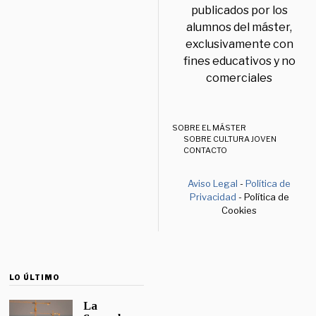
publicados por los
alumnos del máster,
exclusivamente con
fines educativos y no
comerciales
SOBRE EL MÁSTER
SOBRE CULTURA JOVEN
CONTACTO
Aviso Legal
-
Política de
Privacidad
- Política de
Cookies
LO ÚLTIMO
La