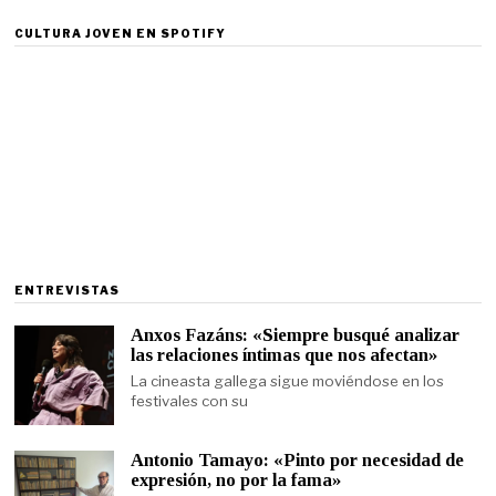
CULTURA JOVEN EN SPOTIFY
ENTREVISTAS
Anxos Fazáns: «Siempre busqué analizar
las relaciones íntimas que nos afectan»
La cineasta gallega sigue moviéndose en los
festivales con su
Antonio Tamayo: «Pinto por necesidad de
expresión, no por la fama»