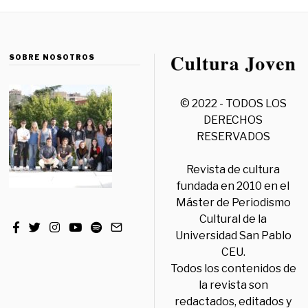
SOBRE NOSOTROS
© 2022 - TODOS LOS
DERECHOS
RESERVADOS
Revista de cultura
fundada en 2010 en el
Máster de Periodismo
Cultural de la
Universidad San Pablo
CEU.
Todos los contenidos de
la revista son
redactados, editados y