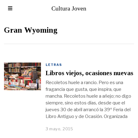
Cultura Joven
Gran Wyoming
LETRAS
Libros viejos, ocasiones nuevas
Recoletos huele a rancio. Pero es una
fragancia que gusta, que inspira, que
mancha. Recoletos huele a añejo; no digo
siempre, sino estos días, desde que el
jueves 30 de abril arrancó la 39º Feria del
Libro Antiguo y de Ocasión. Organizada
3 mayo, 2015