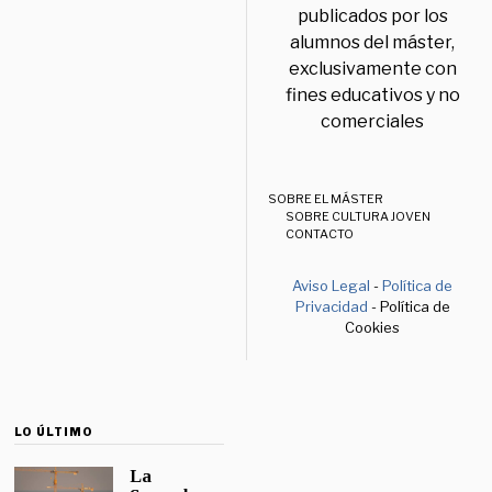
publicados por los
alumnos del máster,
exclusivamente con
fines educativos y no
comerciales
SOBRE EL MÁSTER
SOBRE CULTURA JOVEN
CONTACTO
Aviso Legal
-
Política de
Privacidad
- Política de
Cookies
LO ÚLTIMO
La