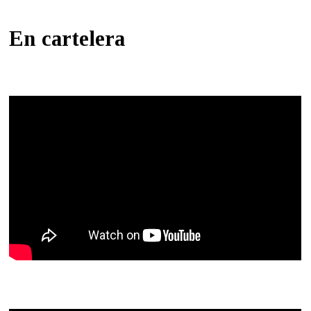
En cartelera