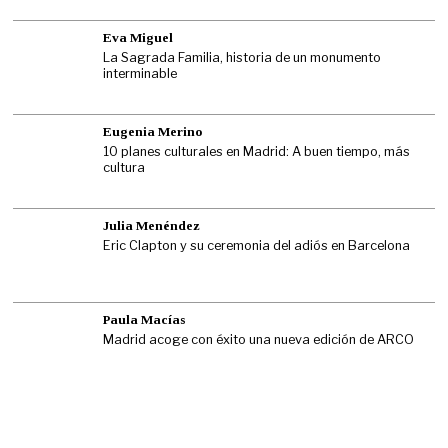
Eva Miguel
La Sagrada Familia, historia de un monumento
interminable
Eugenia Merino
10 planes culturales en Madrid: A buen tiempo, más
cultura
Julia Menéndez
Eric Clapton y su ceremonia del adiós en Barcelona
Paula Macías
Madrid acoge con éxito una nueva edición de ARCO