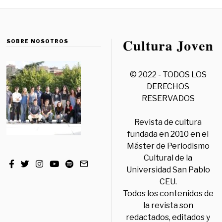
SOBRE NOSOTROS
© 2022 - TODOS LOS
DERECHOS
RESERVADOS
Revista de cultura
fundada en 2010 en el
Máster de Periodismo
Cultural de la
Universidad San Pablo
CEU.
Todos los contenidos de
la revista son
redactados, editados y