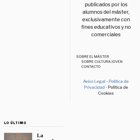
publicados por los
alumnos del máster,
exclusivamente con
fines educativos y no
comerciales
SOBRE EL MÁSTER
SOBRE CULTURA JOVEN
CONTACTO
Aviso Legal
-
Política de
Privacidad
- Política de
Cookies
LO ÚLTIMO
La