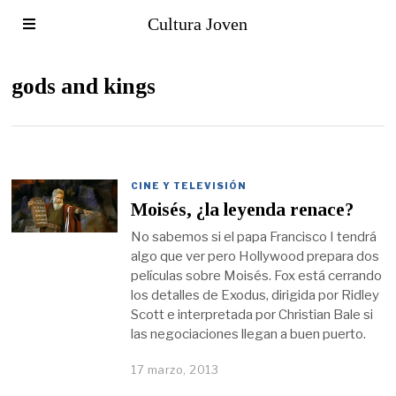
Cultura Joven
gods and kings
CINE Y TELEVISIÓN
Moisés, ¿la leyenda renace?
No sabemos si el papa Francisco I tendrá
algo que ver pero Hollywood prepara dos
películas sobre Moisés. Fox está cerrando
los detalles de Exodus, dirigida por Ridley
Scott e interpretada por Christian Bale si
las negociaciones llegan a buen puerto.
17 marzo, 2013