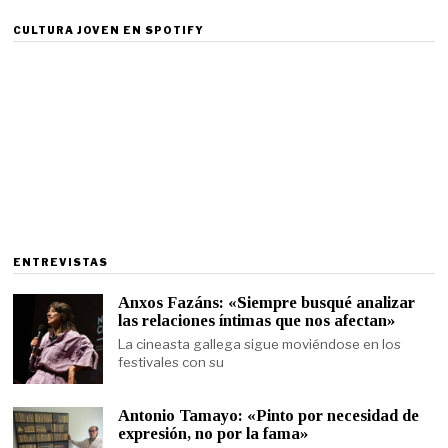
CULTURA JOVEN EN SPOTIFY
ENTREVISTAS
Anxos Fazáns: «Siempre busqué analizar
las relaciones íntimas que nos afectan»
La cineasta gallega sigue moviéndose en los
festivales con su
Antonio Tamayo: «Pinto por necesidad de
expresión, no por la fama»