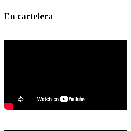
En cartelera