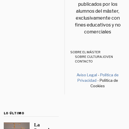
publicados por los
alumnos del máster,
exclusivamente con
fines educativos y no
comerciales
SOBRE EL MÁSTER
SOBRE CULTURA JOVEN
CONTACTO
Aviso Legal
-
Política de
Privacidad
- Política de
Cookies
LO ÚLTIMO
La