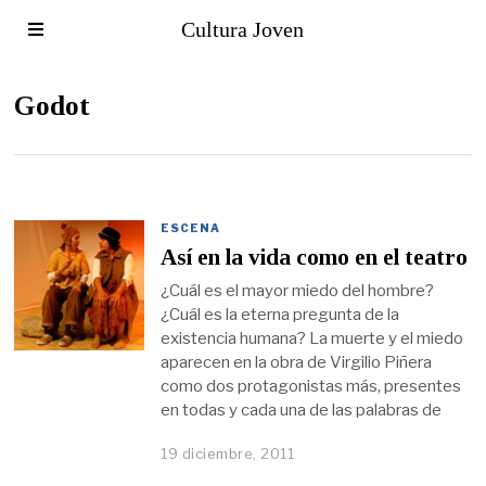
Cultura Joven
Godot
ESCENA
Así en la vida como en el teatro
¿Cuál es el mayor miedo del hombre?
¿Cuál es la eterna pregunta de la
existencia humana? La muerte y el miedo
aparecen en la obra de Virgilio Piñera
como dos protagonistas más, presentes
en todas y cada una de las palabras de
19 diciembre, 2011