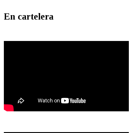
En cartelera