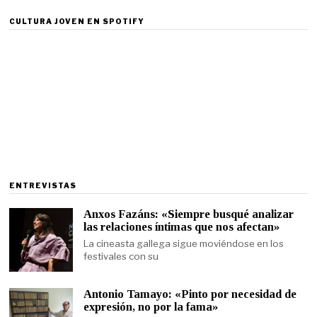
CULTURA JOVEN EN SPOTIFY
ENTREVISTAS
Anxos Fazáns: «Siempre busqué analizar
las relaciones íntimas que nos afectan»
La cineasta gallega sigue moviéndose en los
festivales con su
Antonio Tamayo: «Pinto por necesidad de
expresión, no por la fama»