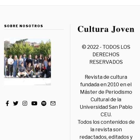
SOBRE NOSOTROS
© 2022 - TODOS LOS
DERECHOS
RESERVADOS
Revista de cultura
fundada en 2010 en el
Máster de Periodismo
Cultural de la
Universidad San Pablo
CEU.
Todos los contenidos de
la revista son
redactados, editados y