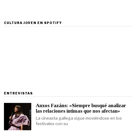
CULTURA JOVEN EN SPOTIFY
ENTREVISTAS
Anxos Fazáns: «Siempre busqué analizar
las relaciones íntimas que nos afectan»
La cineasta gallega sigue moviéndose en los
festivales con su