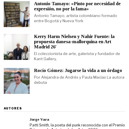
Antonio Tamayo: «Pinto por necesidad de
expresión, no por la fama»
Antonio Tamayo, artista colombiano formado
entre Bogotá y Nueva York
Kerry Harm Nielsen y Nahir Fuente: la
propuesta danesa-mallorquina en Art
Madrid 26′
El coleccionista de arte, galerista y fundador de
Kant Gallery,
Rocío Gómez: Jugarse la vida a un órdago
Por Alejandra de Andrés y Paula Macías La autora
debuta
AUTORES
Jorge Vara
Patti Smith, la poeta del punk reconocida con el Premio