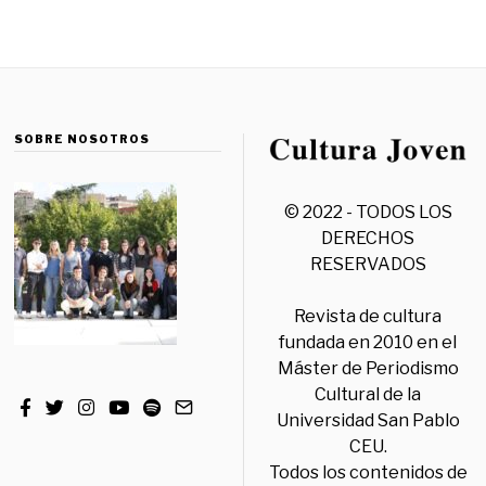
SOBRE NOSOTROS
© 2022 - TODOS LOS
DERECHOS
RESERVADOS
Revista de cultura
fundada en 2010 en el
Máster de Periodismo
Cultural de la
Universidad San Pablo
CEU.
Todos los contenidos de