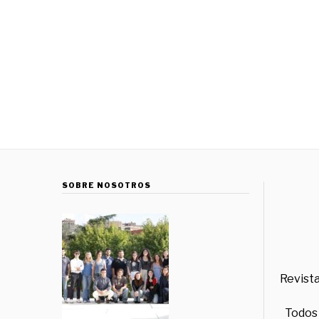
SOBRE NOSOTROS
Revista
Todos 