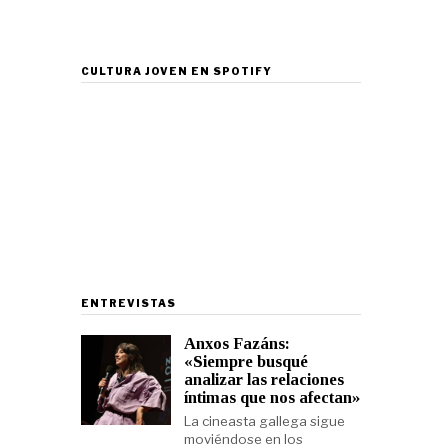
CULTURA JOVEN EN SPOTIFY
ENTREVISTAS
Anxos Fazáns:
«Siempre busqué
analizar las relaciones
íntimas que nos afectan»
La cineasta gallega sigue
moviéndose en los