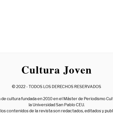
© 2022 - TODOS LOS DERECHOS RESERVADOS
 de cultura fundada en 2010 en el Máster de Periodismo Cul
la Universidad San Pablo CEU.
los contenidos de la revista son redactados, editados y pub